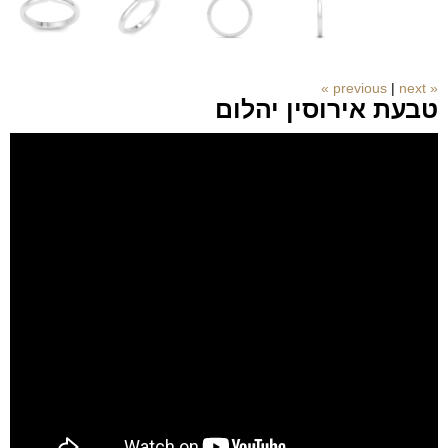
|
next »
« previous
טבעת אירוסין יהלום