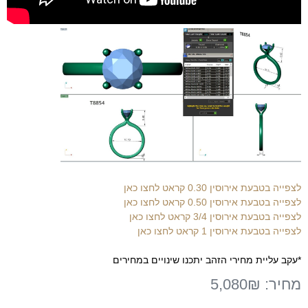
לצפייה בטבעת אירוסין 0.30 קראט לחצו כאן
לצפייה בטבעת אירוסין 0.50 קראט לחצו כאן
לצפייה בטבעת אירוסין 3/4 קראט לחצו כאן
לצפייה בטבעת אירוסין 1 קראט לחצו כאן
*עקב עליית מחירי הזהב יתכנו שינויים במחירים
מחיר:
5,080₪