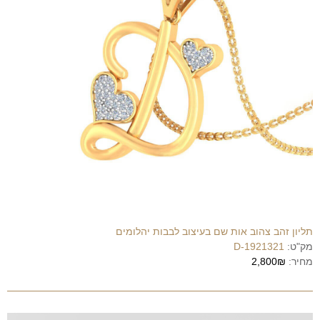
תליון זהב צהוב אות שם בעיצוב לבבות יהלומים
מק"ט:
1921321-D
מחיר:
2,800₪