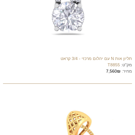
תליון אות N עם יהלום מרכזי - 3/4 קראט
מק"ט:
T8855
מחיר:
7,560₪