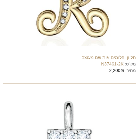
תליון יהלומים אות שם מעוצב
מק"ט:
N37461-2K
מחיר:
2,200₪