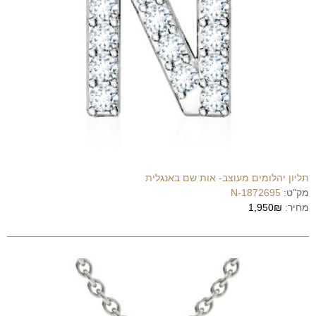
תליון יהלומים מעוצב- אות שם באנגלית
מק"ט:
1872695-N
מחיר:
1,950₪