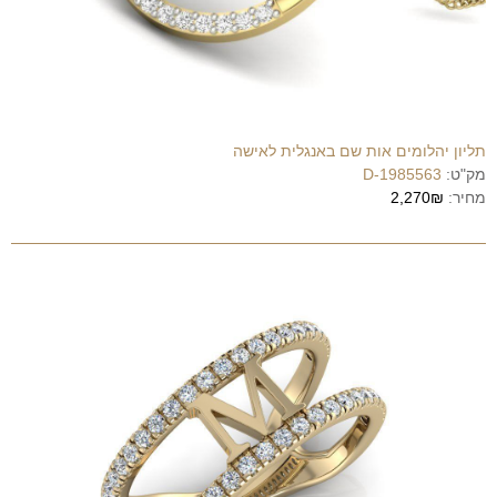
תליון יהלומים אות שם באנגלית לאישה
מק"ט:
1985563-D
מחיר:
2,270₪