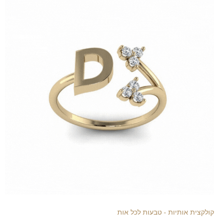
קולקצית אותיות - טבעות לכל אות