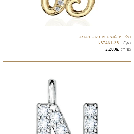
תליון יהלומים אות שם מעוצב
מק"ט:
N37461-2B
מחיר:
2,200₪