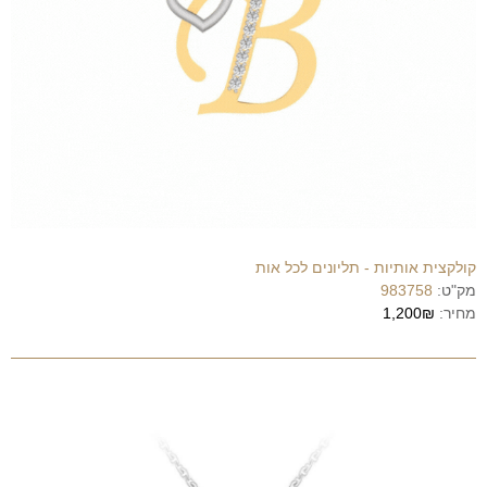
קולקצית אותיות - תליונים לכל אות
מק"ט:
983758
מחיר:
1,200₪