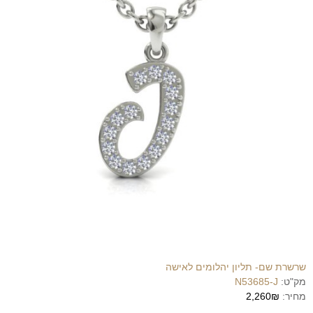
שרשרת שם- תליון יהלומים לאישה
מק"ט:
N53685-J
מחיר:
2,260₪