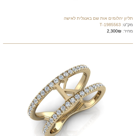
תליון יהלומים אות שם באנגלית לאישה
מק"ט:
1985563-T
מחיר:
2,300₪