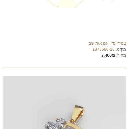
צמיד עדין עם אות שם
מק"ט:
1875680-26
מחיר:
2,400₪