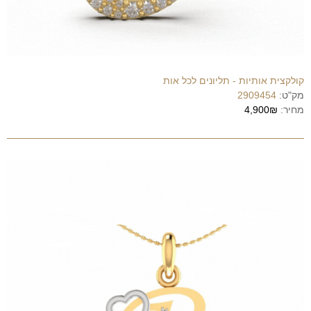
קולקצית אותיות - תליונים לכל אות
מק"ט:
2909454
מחיר:
4,900₪