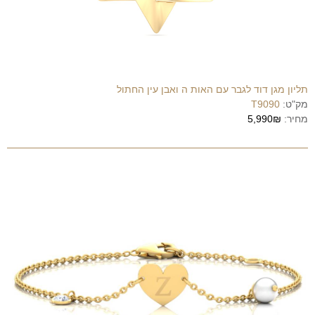
תליון מגן דוד לגבר עם האות ה ואבן עין החתול
מק"ט:
T9090
מחיר:
5,990₪