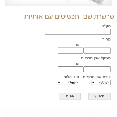
שרשרת שם -תכשיטים עם אותיות
מק"ט
מחיר
עד
משקל אבן מרכזית
עד
צורת אבן מרכזית
סוג יהלום