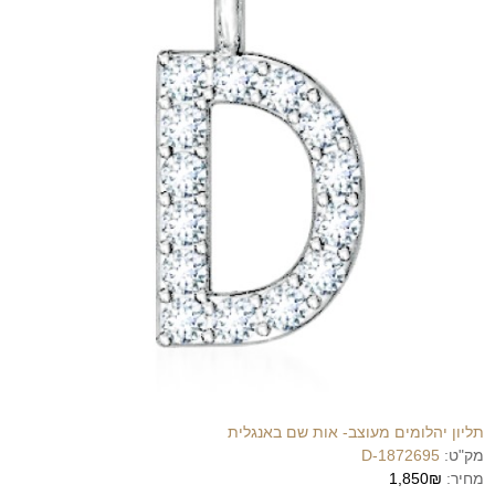
תליון יהלומים מעוצב- אות שם באנגלית
מק"ט:
1872695-D
מחיר:
1,850₪