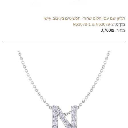
תליון שם עם יהלום שחור- תכשיטים בעיצוב אישי
מק"ט:
N53079-1 & N53079-2
מחיר:
3,700₪