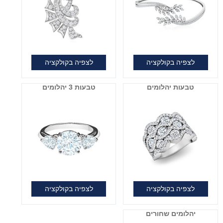
לצפיה בקולקציה
לצפיה בקולקציה
טבעות יהלומים
טבעות 3 יהלומים
לצפיה בקולקציה
לצפיה בקולקציה
יהלומים שחורים