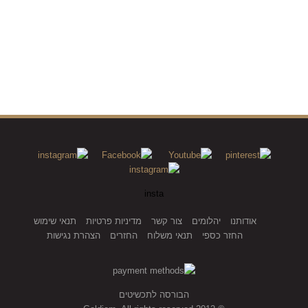
insta
אודותנו
יהלומים
צור קשר
מדיניות פרטיות
תנאי שימוש
החזר כספי
תנאי משלוח
החזרים
הצהרת נגישות
הבורסה לתכשיטים