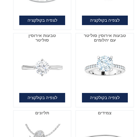
לצפיה בקולקציה
לצפיה בקולקציה
טבעות אירוסין סוליטר
טבעות אירוסין
עם יהלומים
סוליטר
לצפיה בקולקציה
לצפיה בקולקציה
צמידים
תליונים