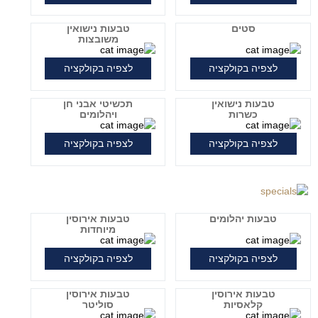
סטים
טבעות נישואין
משובצות
לצפיה בקולקציה
לצפיה בקולקציה
טבעות נישואין
תכשיטי אבני חן
כשרות
ויהלומים
לצפיה בקולקציה
לצפיה בקולקציה
טבעות יהלומים
טבעות אירוסין
מיוחדות
לצפיה בקולקציה
לצפיה בקולקציה
טבעות אירוסין
טבעות אירוסין
קלאסיות
סוליטר