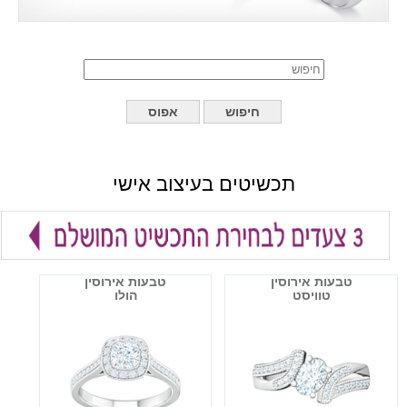
תכשיטים בעיצוב אישי
טבעות אירוסין
טבעות אירוסין
טוויסט
הולו