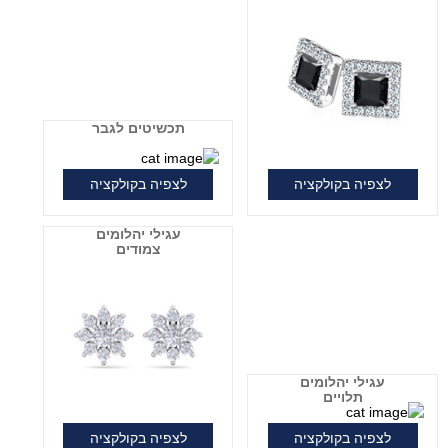
תכשיטים לגבר
לצפיה בקולקציה
לצפיה בקולקציה
עגילי יהלומים
צמודים
עגילי יהלומים
תלויים
לצפיה בקולקציה
לצפיה בקולקציה