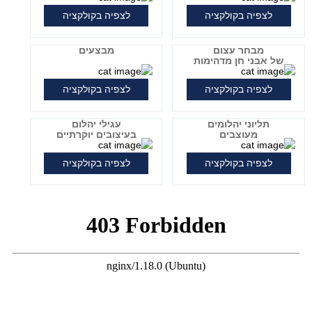
לצפיה בקולקציה
לצפיה בקולקציה
מבחר עצום
מבצעים
של אבני חן מדהימות
לצפיה בקולקציה
לצפיה בקולקציה
תליוני יהלומים
עגילי יהלום
מעוצבים
בעיצובים יוקרתיים
לצפיה בקולקציה
לצפיה בקולקציה