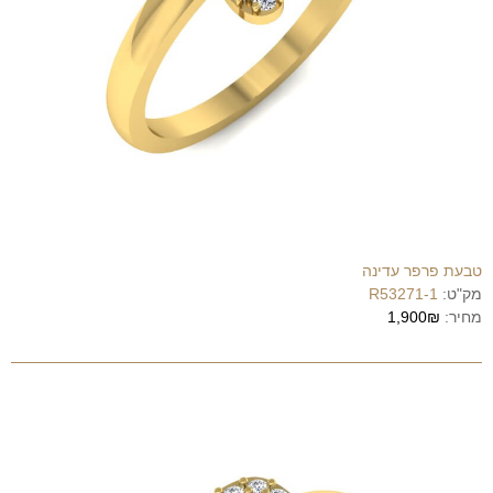
טבעת פרפר עדינה
מק"ט:
R53271-1
מחיר:
1,900₪