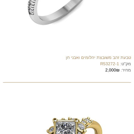
טבעת זהב משובצת יהלומים ואבני חן
מק"ט:
R53272-1
מחיר:
2,000₪