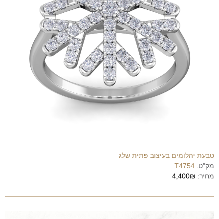
טבעת יהלומים בעיצוב פתית שלג
מק"ט:
T4754
מחיר:
4,400₪