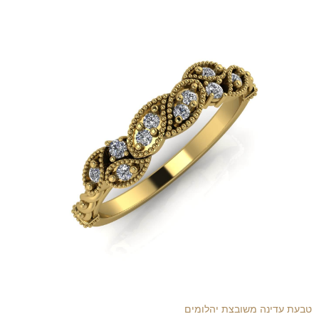
טבעת עדינה משובצת יהלומים