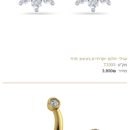
עגילי יהלום יוקרתיים בעיצוב פרח
מק"ט:
T3393
מחיר:
3,800₪