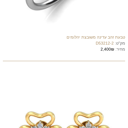
טבעת זהב עדינה משובצת יהלומים
מק"ט:
D53212-2
מחיר:
2,400₪