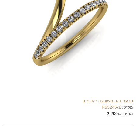
טבעת זהב משובצת יהלומים
מק"ט:
R53245-1
מחיר:
2,200₪