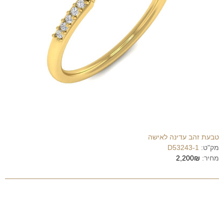
טבעת זהב עדינה לאישה
מק"ט:
D53243-1
מחיר:
2,200₪