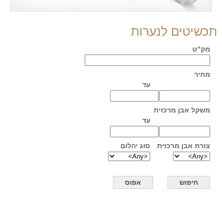
תכשיטים לנערות
מק"ט
מחיר
עד
משקל אבן מרכזית
עד
צורת אבן מרכזית
סוג יהלום