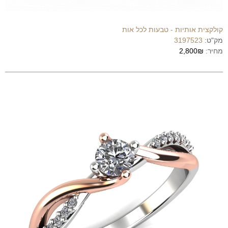
קולקצית אותיות - טבעות לכל אות
מק"ט:
3197523
מחיר:
2,800₪