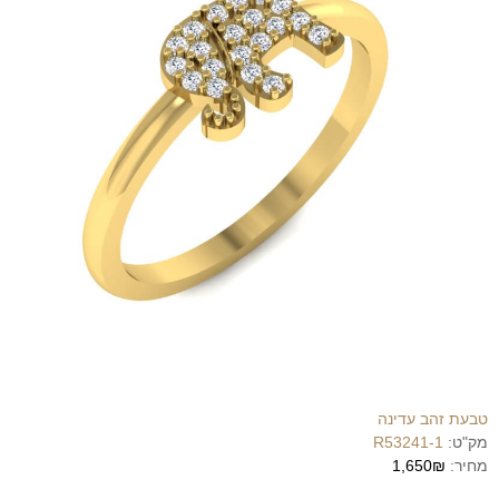
טבעת זהב עדינה
מק"ט:
R53241-1
מחיר:
1,650₪