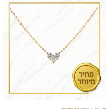
תליון לב - 3 יהלומים בעיתוב לב