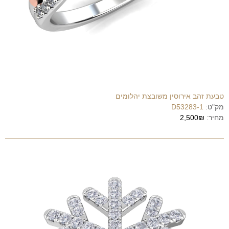
טבעת זהב אירוסין משובצת יהלומים
מק"ט:
D53283-1
מחיר:
2,500₪