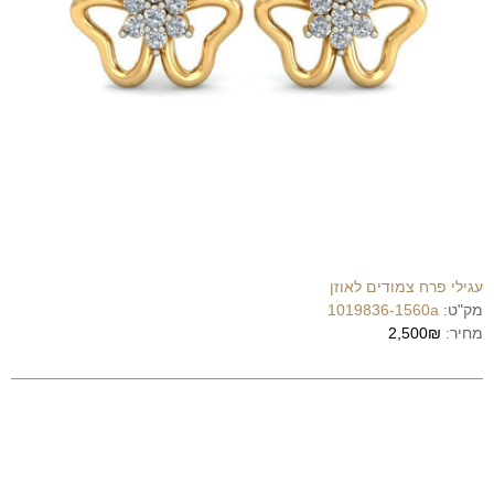
עגילי פרח צמודים לאוזן
מק"ט:
1019836-1560a
מחיר:
2,500₪