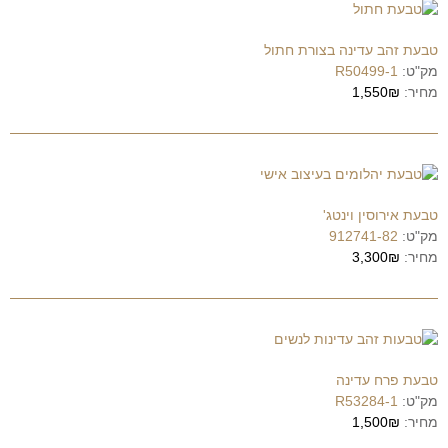
טבעת זהב עדינה בצורת חתול
מק"ט:
R50499-1
מחיר:
1,550₪
טבעת אירוסין וינטג'
מק"ט:
912741-82
מחיר:
3,300₪
טבעת פרח עדינה
מק"ט:
R53284-1
מחיר:
1,500₪