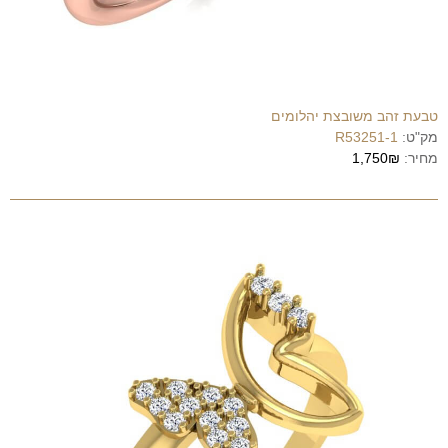
טבעת זהב משובצת יהלומים
מק"ט:
R53251-1
מחיר:
1,750₪