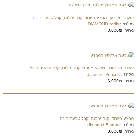
יהלום ראדיאן -מבצע מיוחד: קנה יהלום, קבל טבעת חינם!
מק"ט:
DIAMOND-radian
מחיר:
3,000₪
יהלום פרינסס - מבצע מיוחד: קנה יהלום, קבל טבעת חינם!
מק"ט:
diamond-Princess
מחיר:
3,000₪
מבצע מיוחד: קנה יהלום, קבל טבעת חינם!
מק"ט:
diamond Emerald
מחיר:
3,000₪