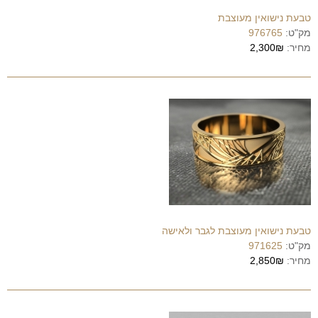
טבעת נישואין מעוצבת
מק"ט:
976765
מחיר:
2,300₪
טבעת נישואין מעוצבת לגבר ולאישה
מק"ט:
971625
מחיר:
2,850₪