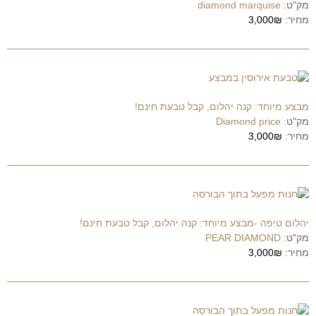
מק"ט:
diamond marquise
מחיר:
3,000₪
מבצע מיוחד: קנה יהלום, קבל טבעת חינם!
מק"ט:
Diamond price
מחיר:
3,000₪
יהלום טיפה -מבצע מיוחד: קנה יהלום, קבל טבעת חינם!
מק"ט:
PEAR DIAMOND
מחיר:
3,000₪