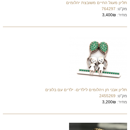
תליון מעגל החיים משובצת יהלומים
מק"ט:
764297
מחיר:
3,400₪
תליון אבני חן ויהלומים לילדים- ילדים עם בלונים
מק"ט:
2455269
מחיר:
3,200₪