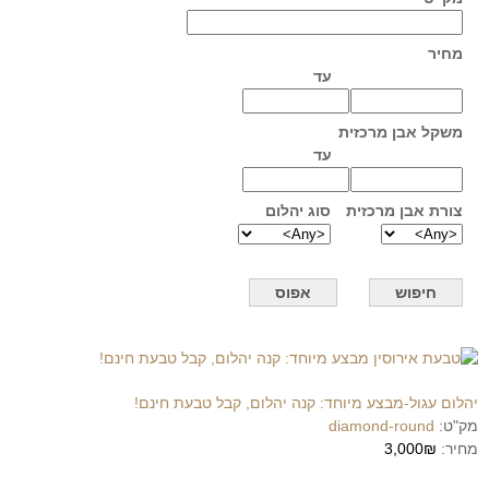
מחיר
עד
משקל אבן מרכזית
עד
צורת אבן מרכזית
סוג יהלום
יהלום עגול-מבצע מיוחד: קנה יהלום, קבל טבעת חינם!
מק"ט:
diamond-round
מחיר:
3,000₪