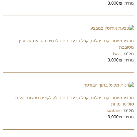
מחיר:
3,000₪
מבצע מיוחד: קנה יהלום, קבל טבעת חינם!לבחירת טבעת אירוסין
מסובבת
מק"ט:
twist
מחיר:
3,000₪
מבצע מיוחד: קנה יהלום, קבל טבעת חינם! לקולקצית טבעות יהלום
סוליטר נקיות
מק"ט:
solitaire
מחיר:
3,000₪