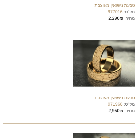
טבעת נישואין מעוצבת
מק"ט:
977016
מחיר:
2,290₪
טבעת נישואין מעוצבת
מק"ט:
971968
מחיר:
2,950₪