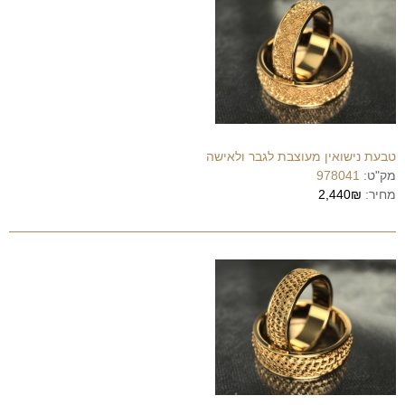
טבעת נישואין מעוצבת לגבר ולאישה
מק"ט:
978041
מחיר:
2,440₪