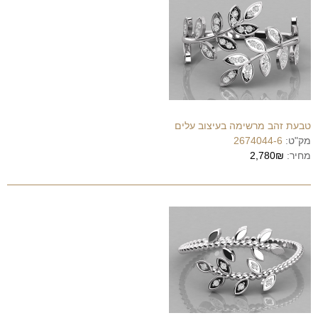
טבעת זהב מרשימה בעיצוב עלים
מק"ט:
2674044-6
מחיר:
2,780₪