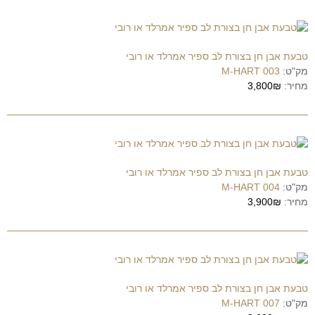
טבעת אבן חן בצורת לב ספיר אמרלד או רובי
מק"ט:
M-HART 003
מחיר:
3,800₪
טבעת אבן חן בצורת לב ספיר אמרלד או רובי
מק"ט:
M-HART 004
מחיר:
3,900₪
טבעת אבן חן בצורת לב ספיר אמרלד או רובי
מק"ט:
M-HART 007