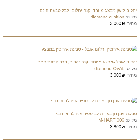
יהלום קושן מבצע מיוחד: קנה יהלום, קבל טבעת חינם!
מק"ט:
diamond cushion
מחיר:
3,000₪
יהלום אובל -מבצע מיוחד: קנה יהלום, קבל טבעת חינם!
מק"ט:
diamond-OVAL
מחיר:
3,000₪
טבעת אבן חן בצורת לב ספיר אמרלד או רובי
מק"ט:
M-HART 006
מחיר:
3,800₪