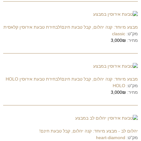
מבצע מיוחד: קנה יהלום, קבל טבעת חינם!לבחירת טבעת אירוסין קלאסית
מק"ט:
classic
מחיר:
3,000₪
מבצע מיוחד: קנה יהלום, קבל טבעת חינם!לבחירת טבעת אירוסין HOLO
מק"ט:
HOLO
מחיר:
3,000₪
יהלום לב - מבצע מיוחד: קנה יהלום, קבל טבעת חינם!
מק"ט:
heart-diamond