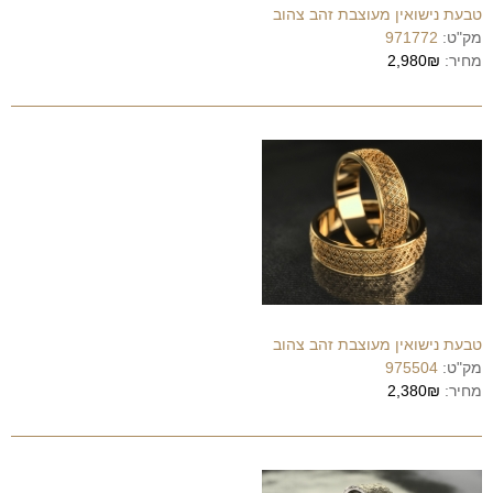
טבעת נישואין מעוצבת זהב צהוב
מק"ט:
971772
מחיר:
2,980₪
טבעת נישואין מעוצבת זהב צהוב
מק"ט:
975504
מחיר:
2,380₪