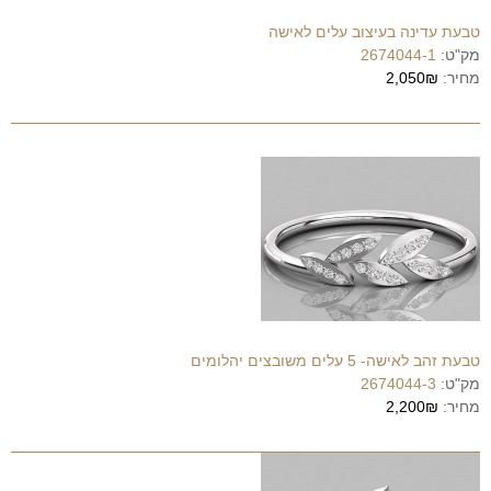
טבעת עדינה בעיצוב עלים לאישה
מק"ט:
2674044-1
מחיר:
2,050₪
טבעת זהב לאישה- 5 עלים משובצים יהלומים
מק"ט:
2674044-3
מחיר:
2,200₪