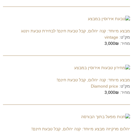
מבצע מיוחד: קנה יהלום, קבל טבעת חינם! לבחירת טבעת וינטג
מק"ט:
vintage
מחיר:
3,000₪
מבצע מיוחד: קנה יהלום, קבל טבעת חינם!
מק"ט:
Diamond price
מחיר:
3,000₪
יהלום מרקיזה מבצע מיוחד: קנה יהלום, קבל טבעת חינם!