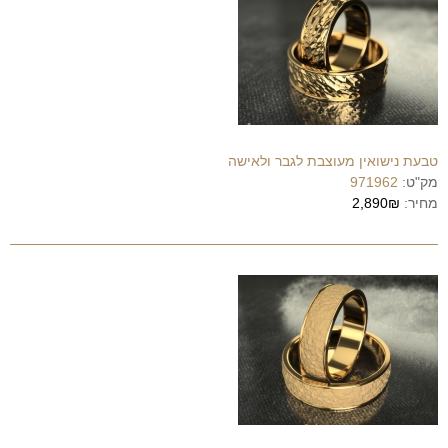
טבעת נישואין מעוצבת לגבר ולאישה
מק"ט:
971962
מחיר:
2,890₪