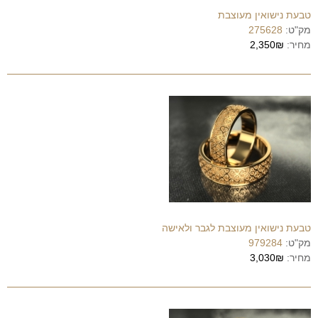
טבעת נישואין מעוצבת
מק"ט:
275628
מחיר:
2,350₪
טבעת נישואין מעוצבת לגבר ולאישה
מק"ט:
979284
מחיר:
3,030₪