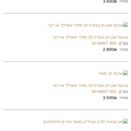
מחיר:
3,600₪
טבעת אבן חן בצורת לב ספיר אמרלד או רובי
מק"ט:
M-HART 005
מחיר:
2,800₪
טבעת אבן חן בצורת לב ספיר אמרלד או רובי
מק"ט:
M-HART 002
מחיר:
3,500₪