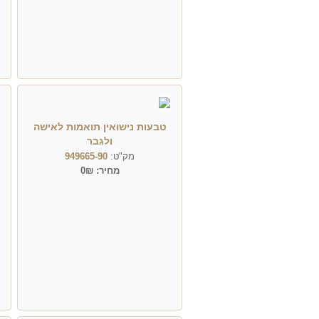
טבעות נישואין תואמות לאישה
ולגבר
מק"ט:
949665-90
מחיר:
0₪