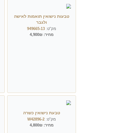
טבעות נישואין תואמות לאישה
ולגבר
מק"ט:
949665-13
מחיר:
4,900₪
טבעת נישואין כשרה
מק"ט:
W42896-2
מחיר:
4,800₪