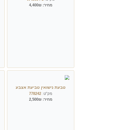
מחיר:
4,400₪
טבעת נישואין טביעת אצבע
מק"ט:
778242
מחיר:
2,500₪