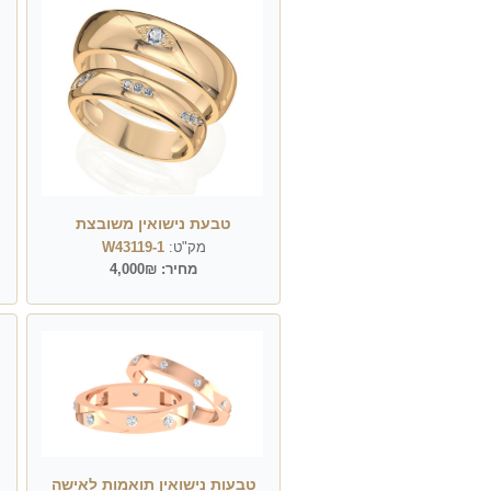
טבעת נישואין משובצת
מק"ט:
W43119-1
מחיר:
4,000₪
טבעות נישואין תואמות לאישה