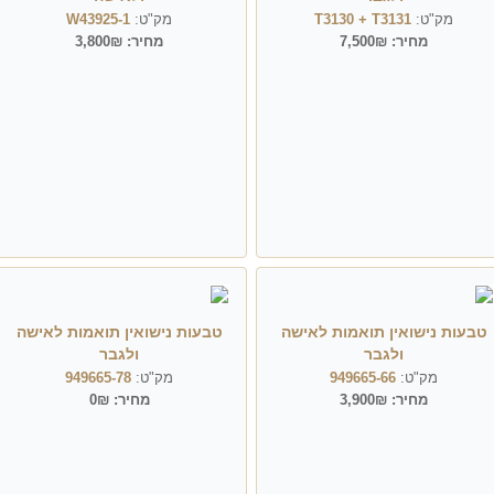
מק"ט:
T3130 + T3131
מק"ט:
W43925-1
מחיר:
7,500₪
מחיר:
3,800₪
טבעות נישואין תואמות לאישה
טבעות נישואין תואמות לאישה
ולגבר
ולגבר
מק"ט:
949665-66
מק"ט:
949665-78
מחיר:
3,900₪
מחיר:
0₪