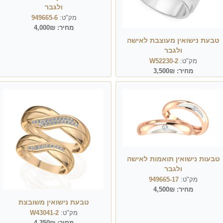
ולגבר
מק"ט:
949665-6
מחיר:
4,000₪
טבעת נישואין מעוצבת לאישה
ולגבר
מק"ט:
W52230-2
מחיר:
3,500₪
טבעות נישואין תואמות לאישה
ולגבר
מק"ט:
949665-17
מחיר:
4,500₪
טבעת נישואין משובצת
מק"ט:
W43041-2
מחיר:
4,350₪