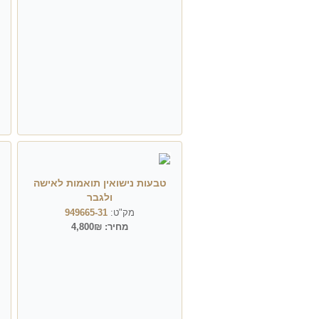
טבעות נישואין תואמות לאישה
ולגבר
מק"ט:
949665-31
מחיר:
4,800₪