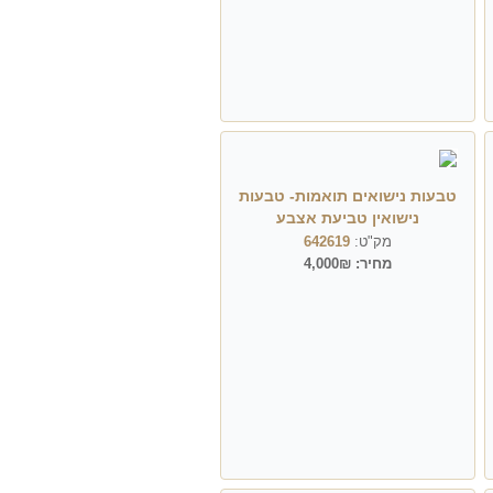
טבעות נישואים תואמות- טבעות
נישואין טביעת אצבע
מק"ט:
642619
מחיר:
4,000₪