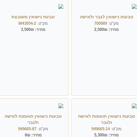
טבעות נישואין לגבר ולאישה
טבעת נישואין משובצת
מק"ט:
700089
מק"ט:
W43054-2
מחיר:
2,500₪
מחיר:
3,500₪
טבעות נישואין תואמות לאישה
טבעות נישואין תואמות לאישה
ולגבר
ולגבר
מק"ט:
949665-14
מק"ט:
949665-87
מחיר:
5,300₪
מחיר:
0₪