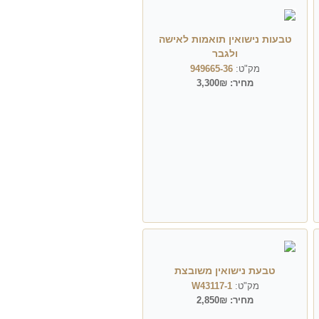
טבעות נישואין תואמות לאישה
ולגבר
מק"ט:
949665-36
מחיר:
3,300₪
טבעת נישואין משובצת
מק"ט:
W43117-1
מחיר:
2,850₪