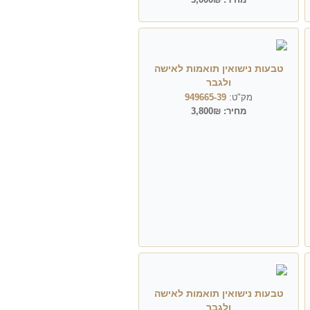
טבעות נישואין תואמות לאישה
ולגבר
מק"ט:
949665-39
מחיר:
3,800₪
טבעות נישואין תואמות לאישה
ולגבר