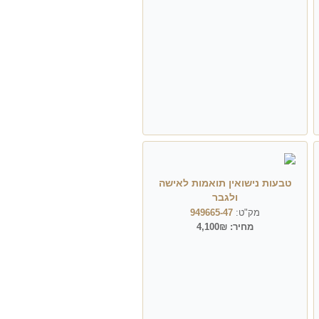
טבעות נישואין תואמות לאישה
ולגבר
מק"ט:
949665-47
מחיר:
4,100₪