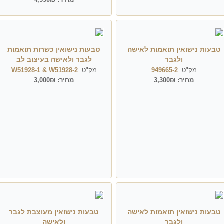
טבעות נישואין תואמות לאישה
טבעות נישואין כשרות תואמות
ולגבר
לגבר ולאישה בעיצוב לב
מק"ט:
949665-2
מק"ט:
W51928-1 & W51928-2
מחיר:
3,300₪
מחיר:
3,000₪
טבעות נישואין תואמות לאישה
טבעות נישואין מעוצבת לגבר
ולגבר
ולאישה