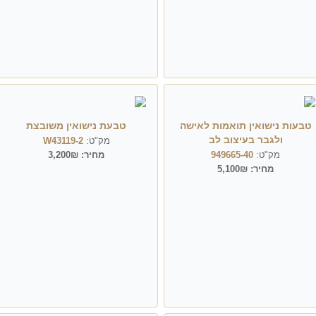
טבעות נישואין תואמות לאישה
טבעת נישואין משובצת
ולגבר בעיצוב לב
מק"ט:
W43119-2
מק"ט:
949665-40
מחיר:
3,200₪
מחיר:
5,100₪