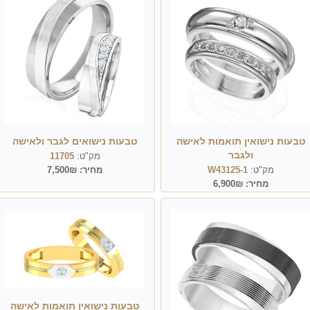
טבעות נישואין תואמות לאישה
טבעות נישואים לגבר ולאישה
ולגבר
מק"ט:
11705
מק"ט:
W43125-1
מחיר:
7,500₪
מחיר:
6,900₪
טבעות נישואין תואמות לאישה