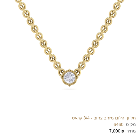
תליון יהלום מזהב צהוב - 3/4 קראט
מק"ט:
T6460
מחיר:
7,000₪