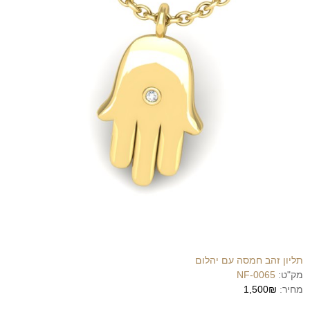
תליון זהב חמסה עם יהלום
מק"ט:
NF-0065
מחיר:
1,500₪