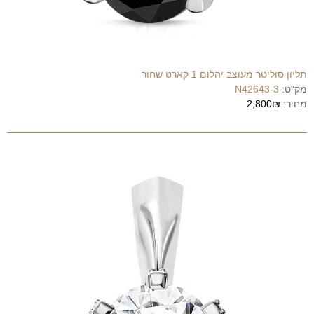
תליון סוליטר מעוצב יהלום 1 קארט שחור
מק"ט:
N42643-3
מחיר:
2,800₪