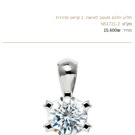
תליון יהלום מעוצב לאישה- 1 קראט מרכזית
מק"ט:
N51721-2
מחיר:
15,600₪