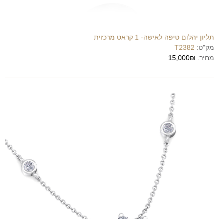
תליון יהלום טיפה לאישה- 1 קראט מרכזית
מק"ט:
T2382
מחיר:
15,000₪