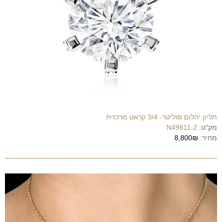
תליון יהלום סוליטר- 3/4 קראט מרכזית
מק"ט:
N49811-2
מחיר:
8,800₪