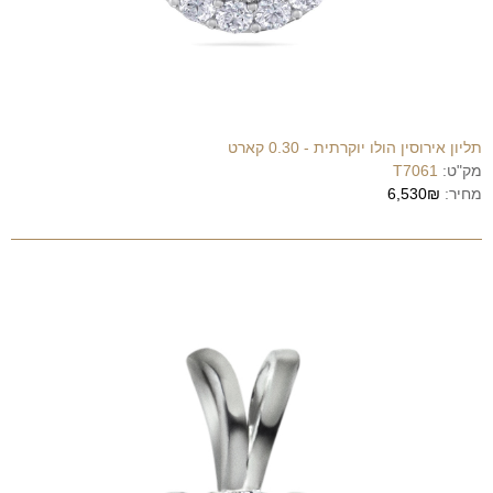
תליון אירוסין הולו יוקרתית - 0.30 קארט
מק"ט:
T7061
מחיר:
6,530₪