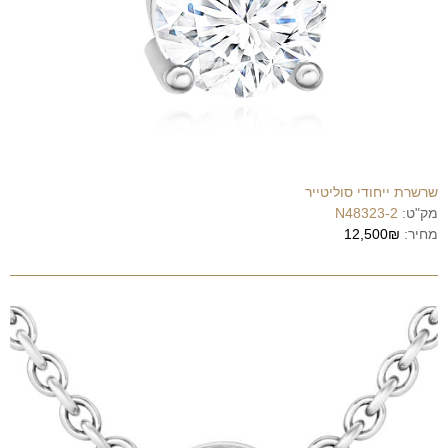
שרשרת ייחודי סוליטייר
מק"ט:
N48323-2
מחיר:
12,500₪