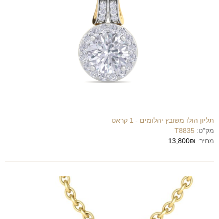
תליון הולו משובץ יהלומים - 1 קראט
מק"ט:
T8835
מחיר:
13,800₪