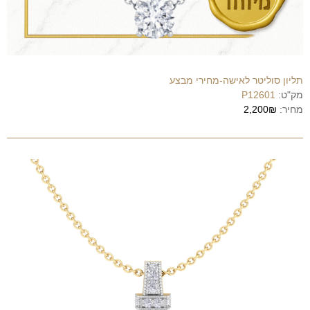
תליון סוליטר לאישה-מחירי מבצע
מק"ט:
P12601
מחיר:
2,200₪