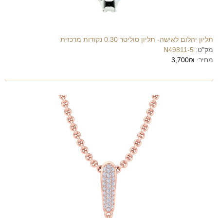
תליון יהלום לאישה- תליון סוליטר 0.30 נקודות מרכזית
מק"ט:
N49811-5
מחיר:
3,700₪