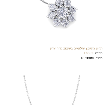
תליון משובץ יהלומים בעיצוב פרח עדין
מק"ט:
T6683
מחיר:
10,200₪