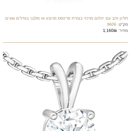
תליון זהב עם יהלום מרכזי בצורת פרינסס מרובע או מלבני בגדלים שונים
מק"ט:
9606
מחיר:
1,160₪