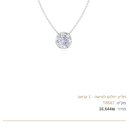
תליון יהלום לאישה - 1 קראט
מק"ט:
T8567
מחיר:
16,644₪