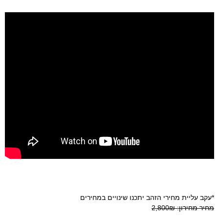
*עקב עליית מחירי הזהב יתכנו שינויים במחירים
מחיר מחירון:
2,800₪