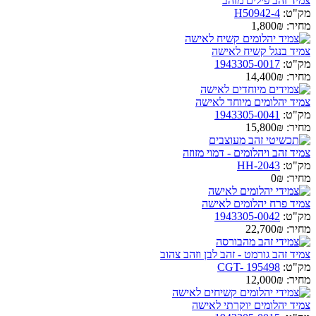
צמיד זהב פילים מזהב
מק"ט:
H50942-4
מחיר:
1,800₪
צמיד בנגל קשיח לאישה
מק"ט:
1943305-0017
מחיר:
14,400₪
צמיד יהלומים מיוחד לאישה
מק"ט:
1943305-0041
מחיר:
15,800₪
צמיד זהב ויהלומים - דמוי מזוזה
מק"ט:
HH-2043
מחיר:
0₪
צמיד פרח יהלומים לאישה
מק"ט:
1943305-0042
מחיר:
22,700₪
צמיד זהב גורמט - זהב לבן וזהב צהוב
מק"ט:
CGT- 195498
מחיר:
12,000₪
צמיד יהלומים יוקרתי לאישה