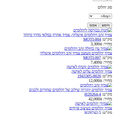
סוג יהלום
צמיד זהב ויהלומים איטלקי- צמיד אחרון במלאי מחיר מיוחד
מק"ט:
MOTI-004
מחיר:
3,300₪
צמיד יהלומים מעוצב צמיד זהב ויהלומים איטלקי
מק"ט:
MOTI-007
מחיר:
7,400₪
צמיד יהלומים עלים לאישה
מק"ט:
1943305-0026
מחיר:
12,000₪
צמיד יהלומים יוקרתי שילוב של יהלומים שחורים ולבנים
מק"ט:
H29264-4
מחיר:
42,000₪
צמיד יהלומים בעיצוב פרחים
מק"ט:
H29742-5