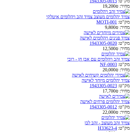
מק"ט:
1943305-0015
מחיר:
19,200₪
צמיד יהלומים מעוצב צמיד זהב ויהלומים איטלקי
מק"ט:
MOTI-001
מחיר:
9,800₪
צמיד פנינים ויהלומים לאישה
מק"ט:
1943305-0020
מחיר:
12,500₪
צמיד זהב ויהלומים עם אבן חן - רובי
מק"ט:
NF-0003
מחיר:
20,000₪
צמיד יהלומים מיוחד לאישה
מק"ט:
1943305-0023
מחיר:
17,700₪
צמיד יהלומים פרחים לאישה
מק"ט:
1943305-0012
מחיר:
22,000₪
צמיד זהב מעוצב - זהב לבן
מק"ט:
H33623-4