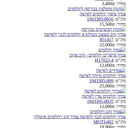
מחיר:
3,400₪
צמיד ציפור יהלומים לאישה
מק"ט:
1943305-0016
מחיר:
15,500₪
צמיד זהב מעוצב בשילוב 4 יהלומים לגבר ולאישה
מק"ט:
851417
מחיר:
22,000₪
צמיד פרפרים יהלומים - זהב צהוב
מק"ט:
H17022-4
מחיר:
12,000₪
צמיד יהלומים מיוחד לאישה
מק"ט:
1943305-009
מחיר:
25,000₪
צמיד יהלומים עדין לאישה
מק"ט:
1943305-0035
מחיר:
12,000₪
צמיד יהלומים לגבר ולאישה צמיד זהב ויהלומים איטלקי
מק"ט:
MOTI-002
מחיר:
19,900₪