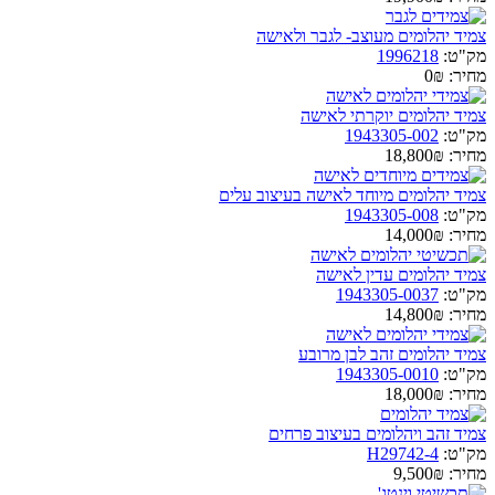
צמיד יהלומים מעוצב- לגבר ולאישה
מק"ט:
1996218
מחיר:
0₪
צמיד יהלומים יוקרתי לאישה
מק"ט:
1943305-002
מחיר:
18,800₪
צמיד יהלומים מיוחד לאישה בעיצוב עלים
מק"ט:
1943305-008
מחיר:
14,000₪
צמיד יהלומים עדין לאישה
מק"ט:
1943305-0037
מחיר:
14,800₪
צמיד יהלומים זהב לבן מרובע
מק"ט:
1943305-0010
מחיר:
18,000₪
צמיד זהב ויהלומים בעיצוב פרחים
מק"ט:
H29742-4
מחיר:
9,500₪