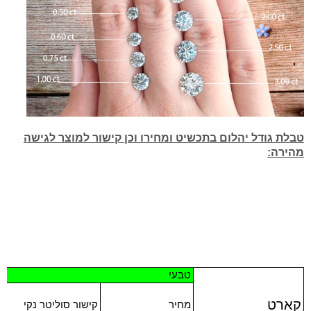
טבלת גודל יהלום בתכשיט ומחירו וכן קישור למוצר לגישה
מהירה:
טבעי
קארט
מחיר
קישור סוליטר נקי