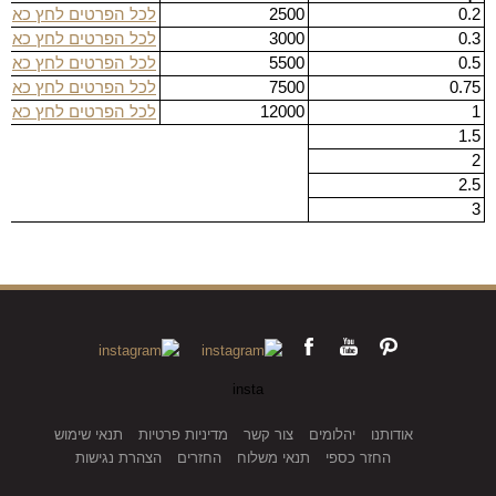
0.2
2500
לכל הפרטים לחץ כאן
0.3
3000
לכל הפרטים לחץ כאן
0.5
5500
לכל הפרטים לחץ כאן
0.75
7500
לכל הפרטים לחץ כאן
1
12000
לכל הפרטים לחץ כאן
1.5
2
2.5
3
insta
אודותנו
יהלומים
צור קשר
מדיניות פרטיות
תנאי שימוש
החזר כספי
תנאי משלוח
החזרים
הצהרת נגישות