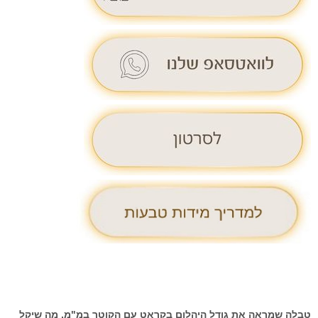
טבלה שמראה את גודל היהלום בקראט עם הקוטר במ"מ, מה שיקל