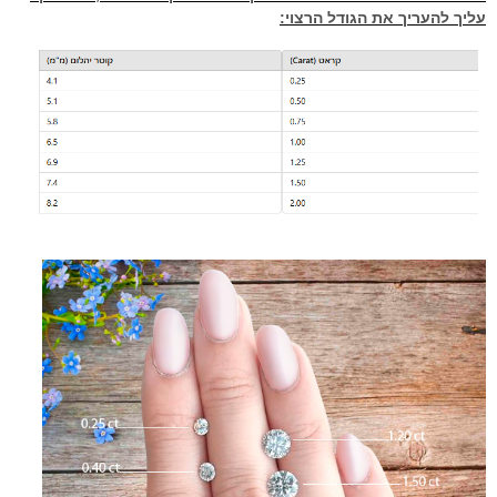
עליך להעריך את הגודל הרצוי: