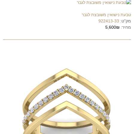
טבעת נישואין משובצת לגבר
מק"ט:
922413-33
מחיר:
5,600₪