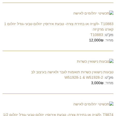
T10883 -לקניה או בחירת צורה- טבעת אירוסין יהלום טבעי-גודל יהלום 1
קארט מרקיזה
מק"ט:
T10883
מחיר:
12,000₪
טבעות נישואין כשרות תואמות לגבר ולאישה בעיצוב לב
מק"ט:
W51928-1 & W51928-2
מחיר:
3,000₪
T9874 -לקניה או בחירת צורה- טבעת אירוסין יהלום טבעי-גודל יהלום 1/2