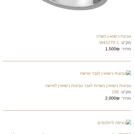
טבעת נישואין כשרה
מק"ט:
W42270-1
מחיר:
1,500₪
טבעות נישואין כשרות לגבר טבעות נישואין לאישה
מק"ט:
195
מחיר:
2,000₪