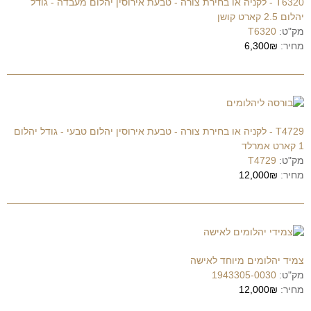
T6320 - לקניה או בחירת צורה - טבעת אירוסין יהלום מעבדה - גודל
יהלום 2.5 קארט קושן
מק"ט:
T6320
מחיר:
6,300₪
T4729 - לקניה או בחירת צורה - טבעת אירוסין יהלום טבעי - גודל יהלום
1 קארט אמרלד
מק"ט:
T4729
מחיר:
12,000₪
צמיד יהלומים מיוחד לאישה
מק"ט:
1943305-0030
מחיר:
12,000₪