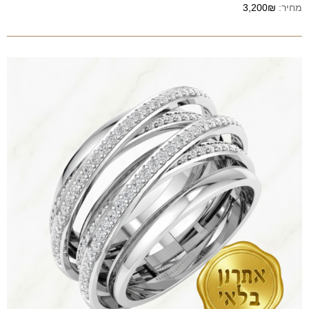
מחיר:
3,200₪