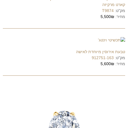
קארט מרקיזה
מק"ט:
T9874
מחיר:
5,500₪
טבעת אירוסין מיוחדת לאישה
מק"ט:
912751-163
מחיר:
5,600₪