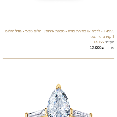
T4955 - לקניה או בחירת צורה - טבעת אירוסין יהלום טבעי - גודל יהלום
1 קארט פרינסס
מק"ט:
T4955
מחיר:
12,000₪