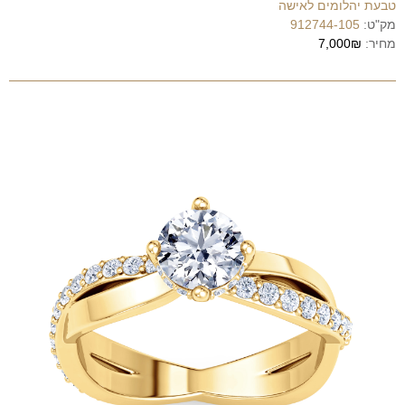
טבעת יהלומים לאישה
מק"ט:
912744-105
מחיר:
7,000₪