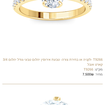
T9266 -לקניה או בחירת צורה- טבעת אירוסין יהלום טבעי-גודל יהלום 3/4
קארט אובל
מק"ט:
T9266
מחיר:
7,500₪