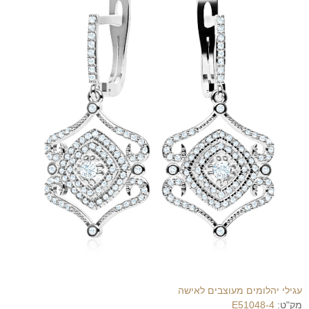
עגילי יהלומים מעוצבים לאישה
מק"ט:
E51048-4