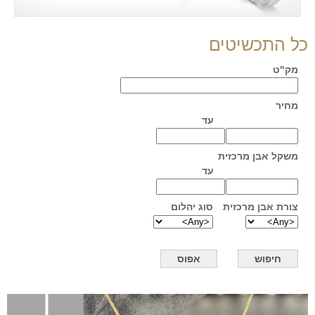
כל התכשיטים
מק"ט
מחיר
עד
משקל אבן מרכזית
עד
צורת אבן מרכזית
סוג יהלום