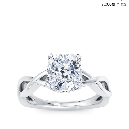
מחיר:
7,000₪