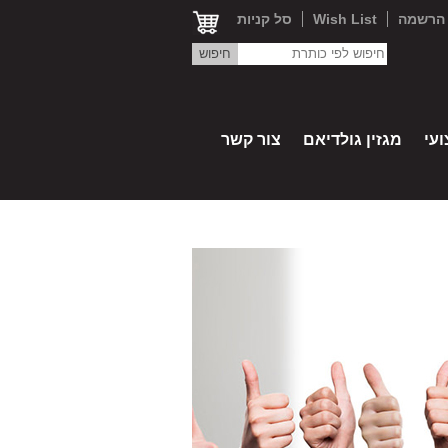
הרשמה
Wish List
סל קניות
חיפוש לפי כותרת
עי
מגזין גולדיאם
צור קשר