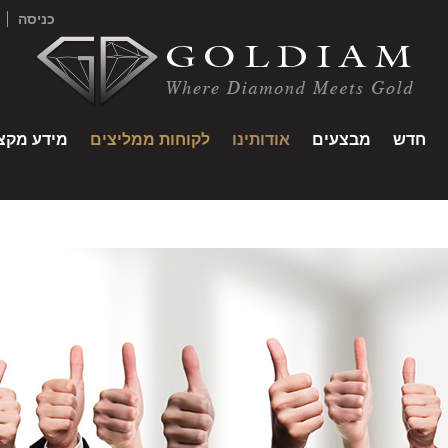
כניסה
חדש
מבצעים
אודותינו
לקוחות ממליצים
מידע מקצו