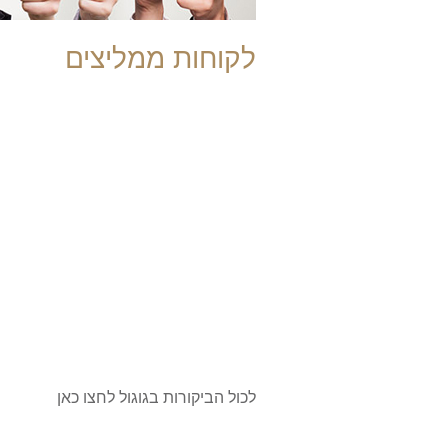
לקוחות ממליצים
לכול הביקורות בגוגול לחצו כאן