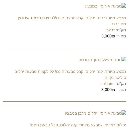
מבצע מיוחד: קנה יהלום, קבל טבעת חינם!לבחירת טבעת אירוסין
מסובבת
מק"ט:
twist
מחיר:
3,000₪
מבצע מיוחד: קנה יהלום, קבל טבעת חינם! לקולקצית טבעות יהלום
סוליטר נקיות
מק"ט:
solitaire
מחיר:
3,000₪
יהלום ראדיאן -מבצע מיוחד: קנה יהלום, קבל טבעת חינם!