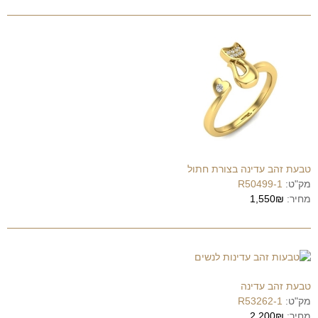
טבעת זהב עדינה בצורת חתול
מק"ט:
R50499-1
מחיר:
1,550₪
טבעת זהב עדינה
מק"ט:
R53262-1
מחיר:
2,200₪