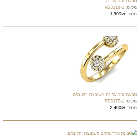
טבעת זהב עדינה
מק"ט:
R53318-1
מחיר:
1,900₪
טבעת זהב עדינה משובצת יהלומים
מק"ט:
R53375-1
מחיר:
2,400₪