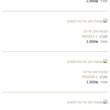
מחיר:
2,900₪
טבעת זהב עדינה
מק"ט:
R53241-1
מחיר:
1,650₪
טבעת זהב עדינה
מק"ט:
R53258-1
מחיר:
1,550₪