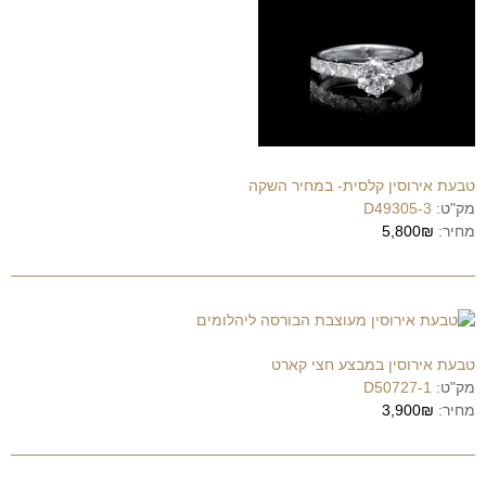
טבעת אירוסין קלסית- במחיר השקה
מק"ט:
D49305-3
מחיר:
5,800₪
טבעת אירוסין במבצע חצי קארט
מק"ט:
D50727-1
מחיר:
3,900₪