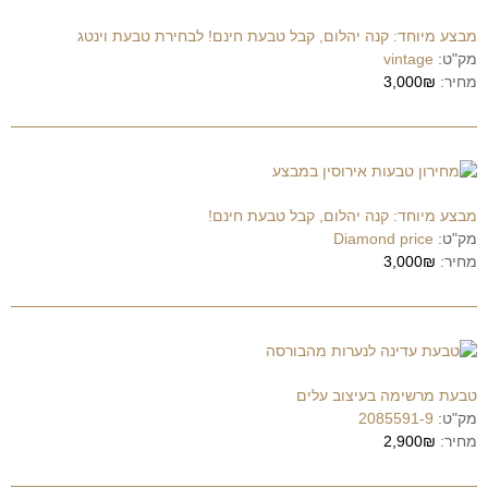
מבצע מיוחד: קנה יהלום, קבל טבעת חינם! לבחירת טבעת וינטג
מק"ט:
vintage
מחיר:
3,000₪
מבצע מיוחד: קנה יהלום, קבל טבעת חינם!
מק"ט:
Diamond price
מחיר:
3,000₪
טבעת מרשימה בעיצוב עלים
מק"ט:
2085591-9
מחיר:
2,900₪