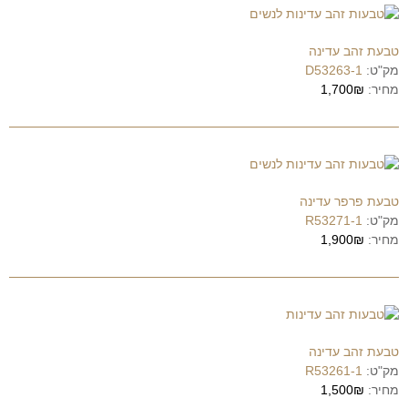
טבעת זהב עדינה
מק"ט:
D53263-1
מחיר:
1,700₪
טבעת פרפר עדינה
מק"ט:
R53271-1
מחיר:
1,900₪
טבעת זהב עדינה
מק"ט:
R53261-1
מחיר:
1,500₪