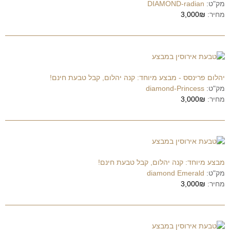
מק"ט:
DIAMOND-radian
מחיר:
3,000₪
יהלום פרינסס - מבצע מיוחד: קנה יהלום, קבל טבעת חינם!
מק"ט:
diamond-Princess
מחיר:
3,000₪
מבצע מיוחד: קנה יהלום, קבל טבעת חינם!
מק"ט:
diamond Emerald
מחיר:
3,000₪