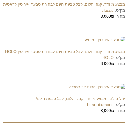
מבצע מיוחד: קנה יהלום, קבל טבעת חינם!לבחירת טבעת אירוסין קלאסית
מק"ט:
classic
מחיר:
3,000₪
מבצע מיוחד: קנה יהלום, קבל טבעת חינם!לבחירת טבעת אירוסין HOLO
מק"ט:
HOLO
מחיר:
3,000₪
יהלום לב - מבצע מיוחד: קנה יהלום, קבל טבעת חינם!
מק"ט:
heart-diamond
מחיר:
3,000₪