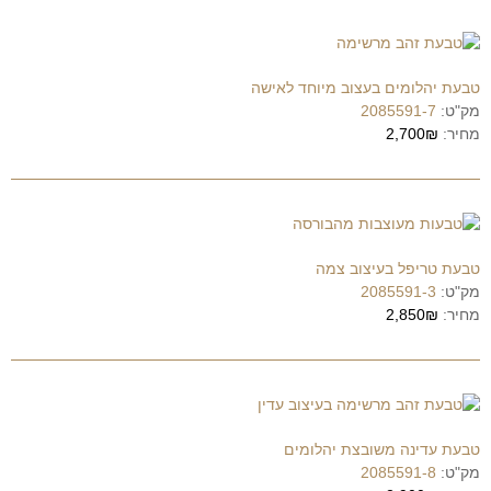
טבעת יהלומים בעצוב מיוחד לאישה
מק"ט:
2085591-7
מחיר:
2,700₪
טבעת טריפל בעיצוב צמה
מק"ט:
2085591-3
מחיר:
2,850₪
טבעת עדינה משובצת יהלומים
מק"ט:
2085591-8