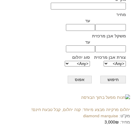
מחיר
עד
משקל אבן מרכזית
עד
צורת אבן מרכזית
סוג יהלום
יהלום מרקיזה מבצע מיוחד: קנה יהלום, קבל טבעת חינם!
מק"ט:
diamond marquise
מחיר:
3,000₪