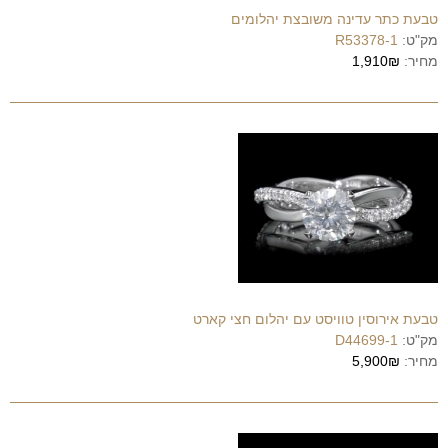
טבעת כתר עדינה משובצת יהלומים
מק"ט:
R53378-1
מחיר:
1,910₪
טבעת אירוסין טוויסט עם יהלום חצי קארט
מק"ט:
D44699-1
מחיר:
5,900₪