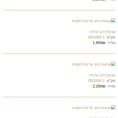
טבעת זהב עדינה
מק"ט:
D53288-1
מחיר:
1,950₪
טבעת זהב עדינה
מק"ט:
D53264-1
מחיר:
2,200₪