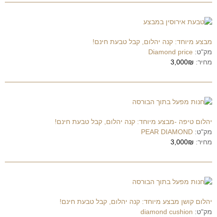
מבצע מיוחד: קנה יהלום, קבל טבעת חינם!
מק"ט:
Diamond price
מחיר:
3,000₪
יהלום טיפה -מבצע מיוחד: קנה יהלום, קבל טבעת חינם!
מק"ט:
PEAR DIAMOND
מחיר:
3,000₪
יהלום קושן מבצע מיוחד: קנה יהלום, קבל טבעת חינם!
מק"ט:
diamond cushion