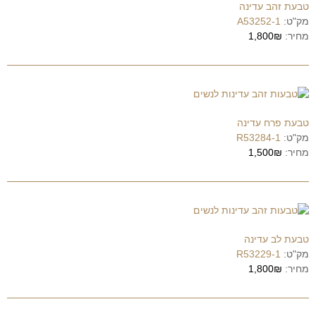
טבעת זהב עדינה
מק"ט:
A53252-1
מחיר:
1,800₪
טבעת פרח עדינה
מק"ט:
R53284-1
מחיר:
1,500₪
טבעת לב עדינה
מק"ט:
R53229-1
מחיר:
1,800₪