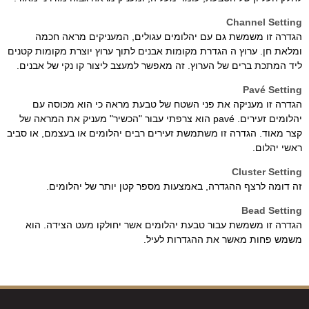
Channel Setting
הגדרה זו משמשת גם עם יהלומים עגולים, המעניקים מראה חכמה
ומלאת חן. ערוץ ה הגדרת מקומות אבנים לתוך ערוץ יוצרת מקומות קטנים
ליד המתכת ברים של הערוץ. זה מאפשר למעצב ליצור קו נקי של אבנים.
Pavé Setting
הגדרה זו מעניקה את פני השטח של טבעת מראה כי הוא מכוסה עם
יהלומים זעירים. pavé הוא צרפתי עבור "הכשיר" מעניק את המראה של
קצר מאוד. הגדרה זו משתמשת זעירים רבים יהלומים או בעצמם, או סביב
ראשי יהלום.
Cluster Setting
זה דומה לרצף ההגדרה, באמצעות מספר קטן יותר של יהלומים.
Bead Setting
הגדרה זו משמשת עבור טבעת יהלומים אשר יחולקו מעט הצידה. הוא
משמש פחות מאשר את ההגדרות לעיל.