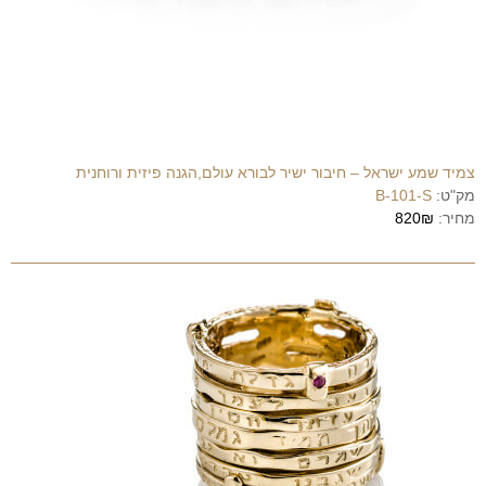
צמיד שמע ישראל – חיבור ישיר לבורא עולם,הגנה פיזית ורוחנית
מק"ט:
B-101-S
מחיר:
820₪