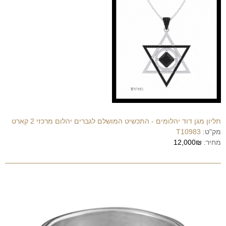
תליון מגן דוד יהלומים - התכשיט המושלם לגברים יהלום מרכזי 2 קארט
מק"ט:
T10983‏
מחיר:
12,000₪