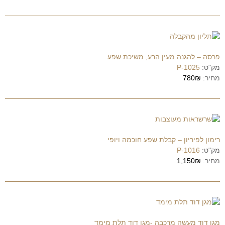
פרסה – להגנה מעין הרע, משיכת שפע
מק"ט:
P-1025
מחיר:
780₪
רימון לפיריון – קבלת שפע חוכמה ויופי
מק"ט:
P-1016
מחיר:
1,150₪
מגן דוד מעשה מרכבה -מגן דוד תלת מימד