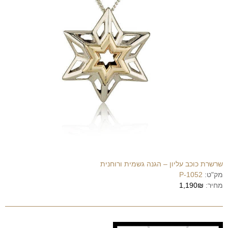
שרשרת כוכב עליון – הגנה גשמית ורוחנית
מק"ט:
P-1052
מחיר:
1,190₪