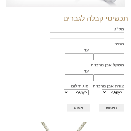
תכשיטי קבלה לגברים
מק"ט
מחיר
עד
משקל אבן מרכזית
עד
צורת אבן מרכזית
סוג יהלום