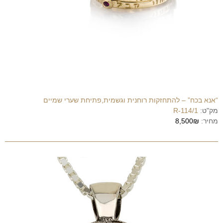
“אנא בכח” – להתחזקות רוחנית וגשמית,פתיחת שערי שמיים
מק"ט:
R-114/1
מחיר:
8,500₪