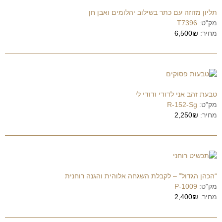
תליון מזוזה עם כתר בשילוב יהלומים ואבן חן
מק"ט:
T7396
מחיר:
6,500₪
טבעת זהב אני לדודי ודודי לי
מק"ט:
R-152-Sg
מחיר:
2,250₪
“הכהן הגדול” – לקבלת השגחה אלוהית והגנה רוחנית
מק"ט:
P-1009
מחיר:
2,400₪