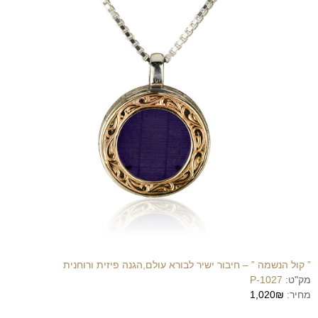
” קול הנשמה ” – חיבור ישיר לבורא עולם,הגנה פיזית ורוחנית
מק"ט:
P-1027
מחיר:
1,020₪