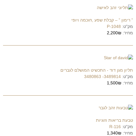
” רימון ” – קבלת שפע ,חוכמה ויופי
מק"ט:
P-1048
מחיר:
2,200₪
תליון מגן דוד - התכשיט המושלם לגברים
מק"ט:
3489814- 3480863
מחיר:
1,500₪
טבעת בריאות וזוגיות
מק"ט:
R-116
מחיר:
1,340₪