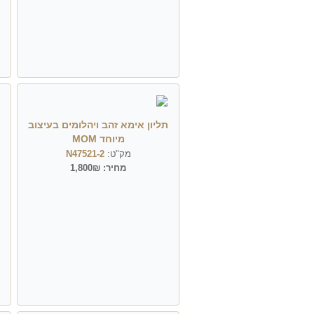
תליון אימא זהב ויהלומים בעיצוב
מיוחד MOM
מק"ט:
N47521-2
מחיר:
1,800₪