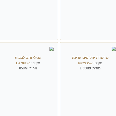
שרשרת יהלומים עדינה
עגילי זהב לבבות
מק"ט:
N45535-2
מק"ט:
E47808-3
מחיר:
1,550₪
מחיר:
850₪