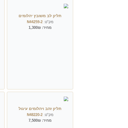
תליון לב משובץ יהלומים
מק"ט:
N44259-2
מחיר:
1,300₪
תליון זהב ויהלומים עיגול
מק"ט:
N48220-2
מחיר:
7,500₪