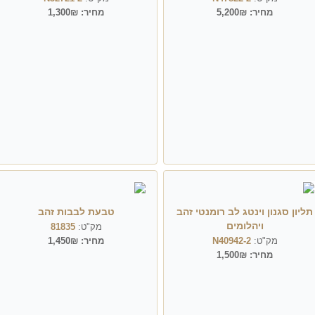
מחיר:
5,200₪
מחיר:
1,300₪
תליון סגנון וינטג לב רומנטי זהב
טבעת לבבות זהב
ויהלומים
מק"ט:
81835
מק"ט:
N40942-2
מחיר:
1,450₪
מחיר:
1,500₪