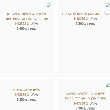
תליון זהב אבן חן אמרלד ברקת
תליון זהב ויהלומים אבן חן
אמרלד ברקת רובי ספיר ועוד
מק"ט:
N48076-2
מחיר:
2,500₪
מק"ט:
N42893-2
מחיר:
2,600₪
תליון יהלומים עדין
תליון זהב ויהלומים בעיצוב
מק"ט:
N43689-2
מיוחד אבן חן אמרלד ברקת
מחיר:
1,250₪
מק"ט:
N47780-2
מחיר:
3,900₪