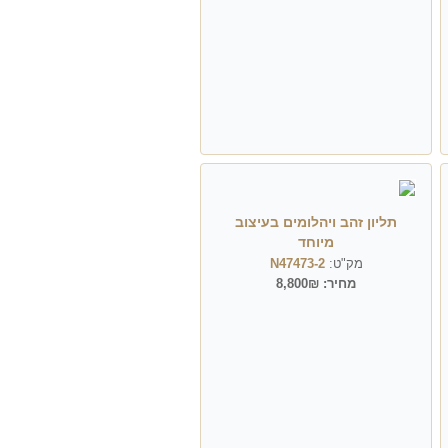
תליון זהב ויהלומים בעיצוב
מיוחד
מק"ט:
N47473-2
מחיר:
8,800₪