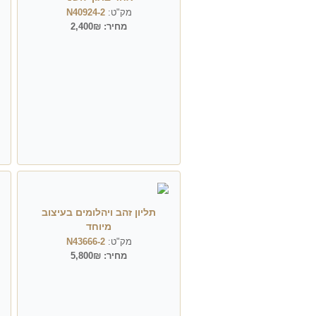
מק"ט:
N40924-2
מחיר:
2,400₪
תליון זהב ויהלומים בעיצוב
מיוחד
מק"ט:
N43666-2
מחיר:
5,800₪