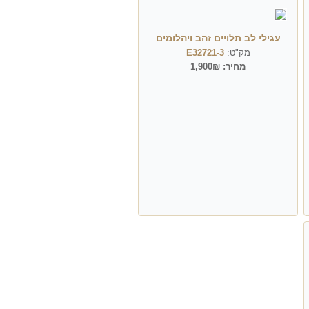
עגילי לב תלויים זהב ויהלומים
מק"ט:
E32721-3
מחיר:
1,900₪