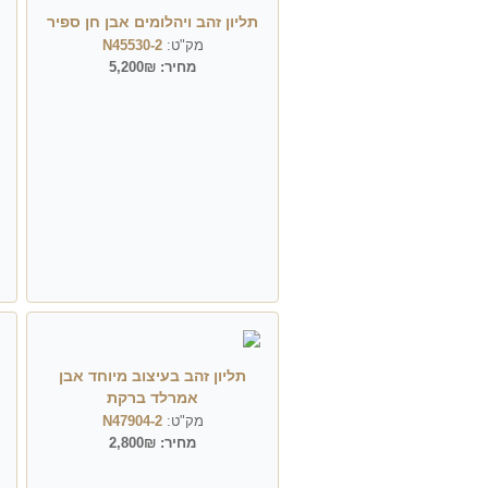
תליון זהב ויהלומים אבן חן ספיר
מק"ט:
N45530-2
מחיר:
5,200₪
תליון זהב בעיצוב מיוחד אבן
אמרלד ברקת
מק"ט:
N47904-2
מחיר:
2,800₪