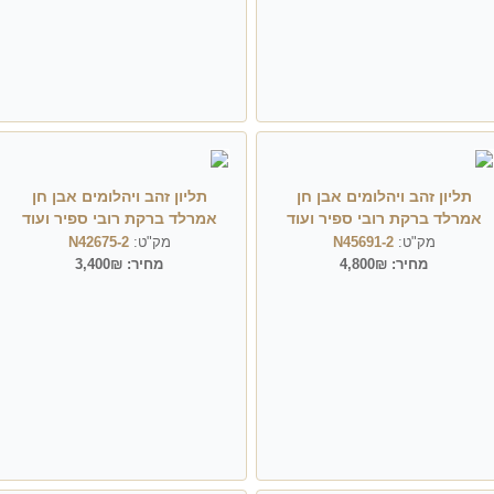
תליון זהב ויהלומים אבן חן
תליון זהב ויהלומים אבן חן
אמרלד ברקת רובי ספיר ועוד
אמרלד ברקת רובי ספיר ועוד
מק"ט:
N45691-2
מק"ט:
N42675-2
מחיר:
4,800₪
מחיר:
3,400₪