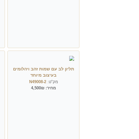
תליון לב עם שמות זהב ויהלומים
בעיצוב מיוחד
מק"ט:
N49008-2
מחיר:
4,500₪