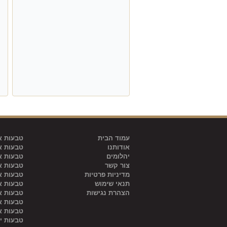
עמוד הבית
טבעות אי
אודותנו
טבעות אי
יהלומים
טבעות אי
צור קשר
טבעות אי
מדיניות פרטיות
טבעות אי
תנאי שימוש
טבעות אי
הצהרת נגישות
טבעות אי
טבעות אי
טבעות אי
טבעות י