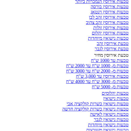
טבעות אירוסין הנמכרות ביותר
טבעות אירוסין בורסה
טבעות אירוסין וינטאג
טבעות אירוסין זהב לבן
טבעות אירוסין זהב צהוב
טבעות אירוסין זולות
טבעות אירוסין יהלום
טבעות נישואין מיוחדות
טבעת אירוסין זהב
טבעת אירוסין לגבר
טבעת אירוסין מחיר
טבעות עד 1000 ש"ח
טבעות מ- 1000 ש"ח עד 2000 ש"ח
טבעות מ- 2000 ש"ח עד 3000 ש"ח
טבעות אירוסין עד 3,000 ש"ח
טבעות מ- 3000 ש"ח עד 4000 ש"ח
טבעות מ- 5000 ש"ח
טבעות יהלומים
טבעות נישואין
טבעות נישואין כשרות קולקציה אבי
טבעות נישואין כשרות קולקציה חדשה
טבעות נישואין לאישה
טבעות נישואין לגבר
טבעות נישואין מיוחדות
טבעות נישואין משובצות