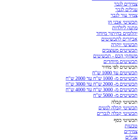
צמידים לגבר
עגילים לגבר
צמיד עור לגבר
תכשיטי אבני חן
מתנה ליולדות
יהלומים בחיתוך מיוחד
אביזרים לתכשיטים
תכשיטי יוקרה
תכשיטים מעוצבים
משחקי הכס - תכשיטים
תכשיטים מיוחדים
תכשיטים לפי מחיר
תכשיטים עד 1000 ש"ח
תכשיטים מ- 1000 ש"ח עד 2000 ש"ח
תכשיטים מ- 2000 ש"ח עד 3000 ש"ח
תכשיטים מ- 3000 ש"ח עד 4000 ש"ח
תכשיטים מ- 5000 ש"ח
תכשיטי קבלה
תכשיטי קבלה לנשים
תכשיטי קבלה לגברים
תכשיטי כסף
טבעות
צמידים
עגילים