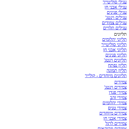
עגילי סוליטייר
עגילי אבני חן
עגילי פנינים
עגילים וינטג'
עגילים צמודים
עגילים תלויים
תליונים
תליוני יהלומים
תליוני סוליטייר
תליוני אבני חן
תליוני פנינים
תליונים וינטג'
תליון נפתח
תליון תמונה
תליונים מיוחדים - קולייר
צמידים
צמידים וינטג'
צמידי פנדו
צמידי זהב
צמידי יהלומים
צמידי טניס
צמידים מיוחדים
צמידי אבני חן
צמידים לרגל
צמידים מרוקאים