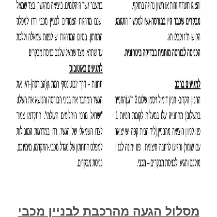
מסלול הגעה מהרכבת לבניין מכבי