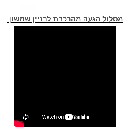
מסלול הגעה מהרכבת לבניין שמשון