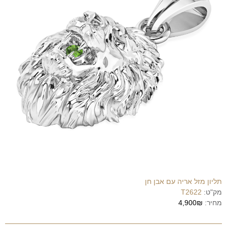
תליון מזל אריה עם אבן חן
מק"ט:
T2622
מחיר:
4,900₪