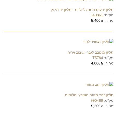
תליון יהלום מתנה ליולדת - תליון יד תינוק
מק"ט:
640861
מחיר:
5,400₪
תליון מעוצב לגבר- עיצוב אריה
מק"ט:
T5784
מחיר:
4,000₪
תליון זהב מזוזה משובץ יהלומים
מק"ט:
990469
מחיר:
5,200₪