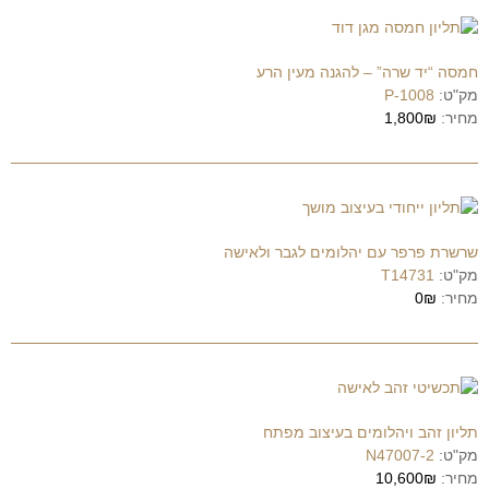
חמסה “יד שרה” – להגנה מעין הרע
מק"ט:
P-1008
מחיר:
1,800₪
שרשרת פרפר עם יהלומים לגבר ולאישה
מק"ט:
T14731
מחיר:
0₪
תליון זהב ויהלומים בעיצוב מפתח
מק"ט:
N47007-2
מחיר:
10,600₪