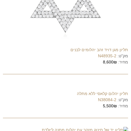
תליון מגן דויד זהב יהלומים לבנים
מק"ט:
N48935-2
מחיר:
8,600₪
תליון יהלום קלאסי ללא מתלה
מק"ט:
N38084-2
מחיר:
5,500₪