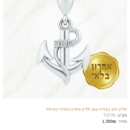
תליון זהב בצורת עוגן תליון אחרון במחיר במיוחד
מק"ט:
T3770
מחיר:
1,300₪