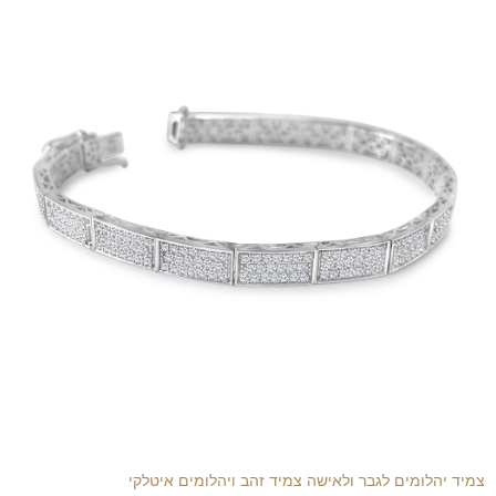
צמיד יהלומים לגבר ולאישה צמיד זהב ויהלומים איטלקי