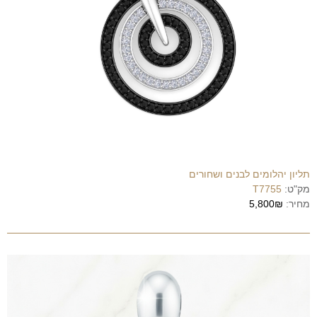
תליון יהלומים לבנים ושחורים
מק"ט:
T7755
מחיר:
5,800₪