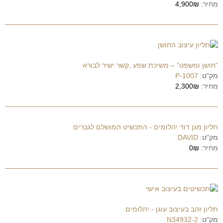
מחיר:
4,900₪
“חושן ומשפט” – משיכת שפע ,קשר ישיר לבורא
מק"ט:
P-1007
מחיר:
2,300₪
תליון מגן דוד יהלומים - התכשיט המושלם לגברים
מק"ט:
DAVID
מחיר:
0₪
תליון זהב בעיצוב עוגן - יהלומים
מק"ט:
N34932-2