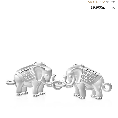
מק"ט:
MOTI-002
מחיר:
19,900₪