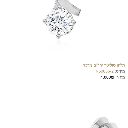
תליון סוליטר יהלום מרכזי
מק"ט:
N50866-2
מחיר:
4,800₪