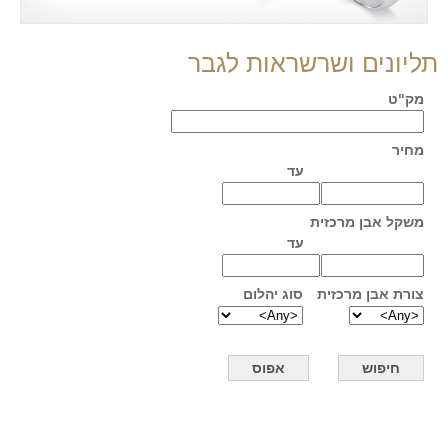
תליונים ושרשראות לגבר
מק"ט
מחיר
עד
משקל אבן מרכזית
עד
צורת אבן מרכזית
סוג יהלום