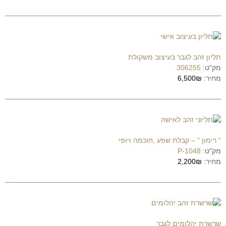
תליון זהב לגבר בעיצוב משקולת
מק"ט:
306255
מחיר:
6,500₪
” רימון ” – קבלת שפע ,חוכמה ויופי
מק"ט:
P-1048
מחיר:
2,200₪
שרשרת יהלומים לגבר