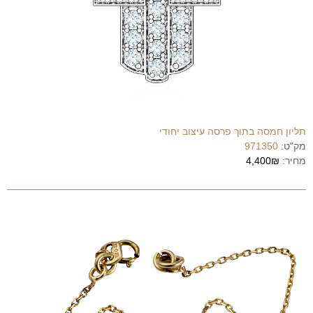
תליון חמסה בתוך פרסה עיצוב יחודי
מק"ט:
971350
מחיר:
4,400₪