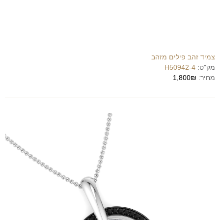
צמיד זהב פילים מזהב
מק"ט:
H50942-4
מחיר:
1,800₪