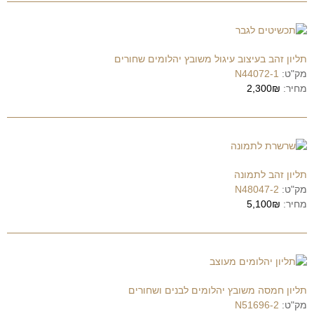
תליון זהב בעיצוב עיגול משובץ יהלומים שחורים
מק"ט:
N44072-1
מחיר:
2,300₪
תליון זהב לתמונה
מק"ט:
N48047-2
מחיר:
5,100₪
תליון חמסה משובץ יהלומים לבנים ושחורים
מק"ט:
N51696-2