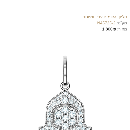
תליון יהלומים עדין ומיוחד
מק"ט:
N45725-2
מחיר:
1,800₪