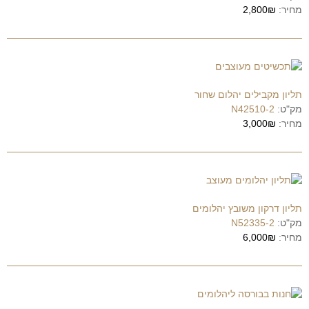
מחיר:
2,800₪
תליון מקבילים יהלום שחור
מק"ט:
N42510-2
מחיר:
3,000₪
תליון דרקון משובץ יהלומים
מק"ט:
N52335-2
מחיר:
6,000₪