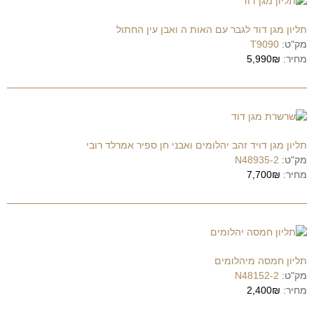
תליון מגן דוד לגבר עם האות ה ואבן עין החתול
מק"ט:
T9090
מחיר:
5,990₪
תליון מגן דויד זהב יהלומים ואבני חן ספיר אמרלד רובי
מק"ט:
N48935-2
מחיר:
7,700₪
תליון חמסה מיהלומים
מק"ט:
N48152-2
מחיר:
2,400₪