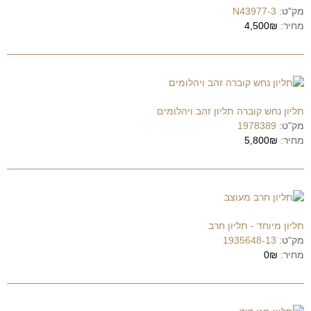
מק"ט:
N43977-3
מחיר:
4,500₪
תליון נחש קוברה תליון זהב ויהלומים
מק"ט:
1978389
מחיר:
5,800₪
תליון מיוחד - תליון חרב
מק"ט:
1935648-13
מחיר:
0₪