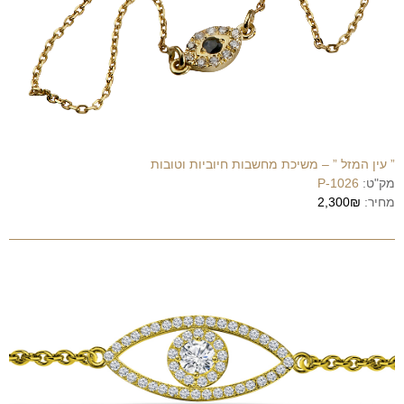
” עין המזל ” – משיכת מחשבות חיוביות וטובות
מק"ט:
P-1026
מחיר:
2,300₪