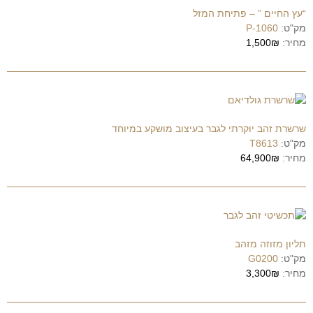
“עץ החיים ” – פתיחת המזל
מק"ט:
P-1060
מחיר:
1,500₪
שרשרת זהב יוקרתי לגבר בעיצוב מושקע במיוחד
מק"ט:
T8613
מחיר:
64,900₪
תליון מזוזה מזהב
מק"ט:
G0200
מחיר:
3,300₪