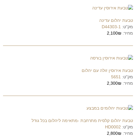
טבעת יהלום עדינה
מק"ט:
D44303-1
מחיר:
2,100₪
טבעת אירוסין זולה עם יהלום
מק"ט:
5651
מחיר:
2,300₪
טבעת יהלום קלסית מתרחבת -מתאימה ליהלום בכל גודל
מק"ט:
HD0002
מחיר:
2,800₪