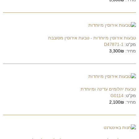
טבעות אירוסין מיוחדות - טבעת אירוסין מסובבת
מק"ט:
D47871-1
מחיר:
3,300₪
טבעת יהלומים עדינה ומיוחדת
מק"ט:
G0114
מחיר:
2,100₪