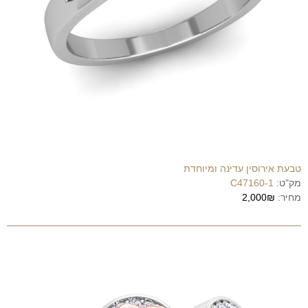
טבעת אירוסין עדינה ומיוחדת
מק"ט:
C47160-1
מחיר:
2,000₪