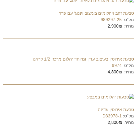
טבעת זהב ויהלומים בעיצוב וינטג' עם פרח
מק"ט:
989297-25
מחיר:
2,900₪
טבעת אירוסין בעיצוב עדין ומיוחד יהלום מרכזי 1/2 קראט
מק"ט:
9974
מחיר:
4,800₪
טבעת אירוסין עדינה
מק"ט:
D33978-1
מחיר:
2,800₪