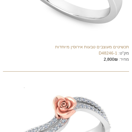
תכשיטים מעוצבים טבעות אירוסין מיוחדות
מק"ט:
D48246-1
מחיר:
2,800₪