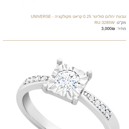
טבעת יהלום סוליטר 0.25 קראט מקולקציה - UNIVERSE
מק"ט:
RU-3285W
מחיר:
3,000₪