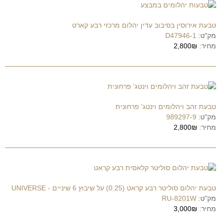
טבעת אירוסין בסיבוב עדין יהלום מרכזי רבע קארט
מק"ט:
D47946-1
מחיר:
2,800₪
טבעת זהב ויהלומים וינטג' פרחונית
מק"ט:
989297-9
מחיר:
2,800₪
טבעת יהלום סוליטר רבע קראט (0.25) על שיבוץ 6 שיניים - UNIVERSE
מק"ט:
RU-8201W
מחיר:
3,000₪