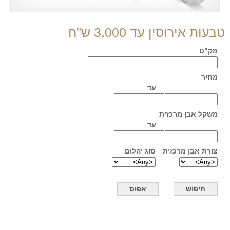
טבעות אירוסין עד 3,000 ש"ח
מק"ט
מחיר
עד
משקל אבן מרכזית
עד
צורת אבן מרכזית
סוג יהלום