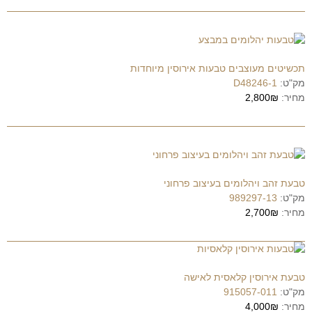
תכשיטים מעוצבים טבעות אירוסין מיוחדות
מק"ט:
D48246-1
מחיר:
2,800₪
טבעת זהב ויהלומים בעיצוב פרחוני
מק"ט:
989297-13
מחיר:
2,700₪
טבעת אירוסין קלאסית לאישה
מק"ט:
915057-011
מחיר:
4,000₪