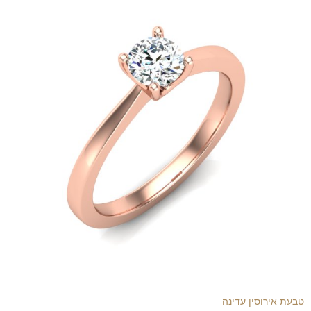
טבעת אירוסין עדינה