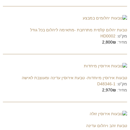
טבעת יהלום קלסית מתרחבת -מתאימה ליהלום בכל גודל
מק"ט:
HD0002
מחיר:
2,800₪
טבעות אירוסין מיוחדות- טבעת אירוסין עדינה ומעוצבת לאישה
מק"ט:
D48346-1
מחיר:
2,970₪
טבעת זהב ויהלום עדינה