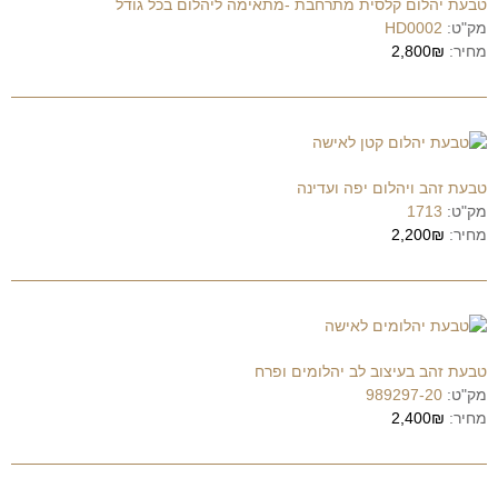
טבעת יהלום קלסית מתרחבת -מתאימה ליהלום בכל גודל
מק"ט:
HD0002
מחיר:
2,800₪
טבעת זהב ויהלום יפה ועדינה
מק"ט:
1713
מחיר:
2,200₪
טבעת זהב בעיצוב לב יהלומים ופרח
מק"ט:
989297-20
מחיר:
2,400₪