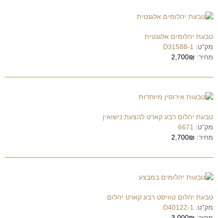
טבעת יהלומים אלגנטית
מק"ט:
D31588-1
מחיר:
2,700₪
טבעת יהלום רבע קארט להצעת נישואין
מק"ט:
6671
מחיר:
2,700₪
טבעת יהלום טוויסט רבע קארט יהלום
מק"ט:
D40122-1
מחיר:
3,000₪