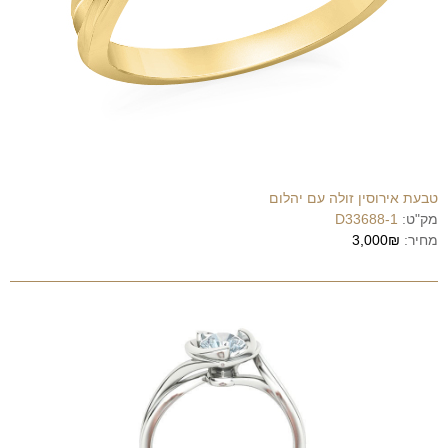
טבעת אירוסין זולה עם יהלום
מק"ט:
D33688-1
מחיר:
3,000₪