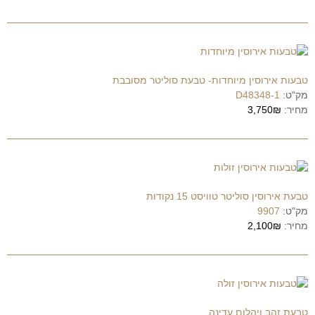
טבעות אירוסין מיוחדות- טבעת סוליטר מסובבת
מק"ט:
D48348-1
מחיר:
3,750₪
טבעת אירוסין סוליטר טוויסט 15 נקודות
מק"ט:
9907
מחיר:
2,100₪
טבעת זהב ויהלום עדינה