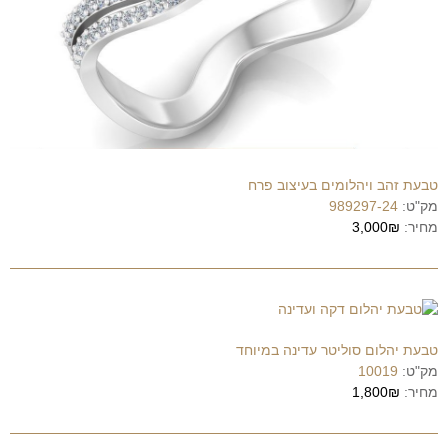
טבעת זהב ויהלומים בעיצוב פרח
מק"ט:
989297-24
מחיר:
3,000₪
טבעת יהלום סוליטר עדינה במיוחד
מק"ט:
10019
מחיר:
1,800₪