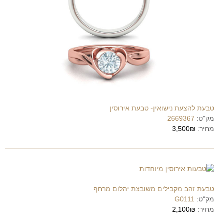
טבעת להצעת נישואין- טבעת אירוסין
מק"ט:
2669367
מחיר:
3,500₪
טבעת זהב מקבילים משובצת יהלום מרחף
מק"ט:
G0111
מחיר:
2,100₪