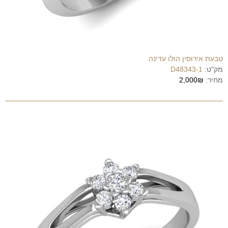
טבעת אירוסין הולו עדינה
מק"ט:
D48343-1
מחיר:
2,000₪