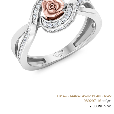
טבעת זהב ויהלומים מעוצבת עם פרח
מק"ט:
989297-16
מחיר:
2,900₪