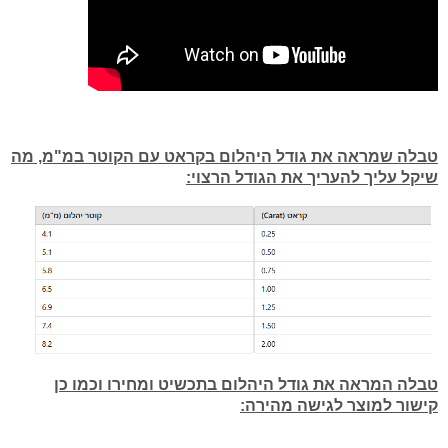
טבלה שמראה את גודל היהלום בקראט עם הקוטר במ"מ, מה
שיקל עליך להעריך את הגודל הרצוי:
טבלה המראה את גודל היהלום בתכשיט ומחירו וכמו כן
קישור למוצר לגישה מהירה: