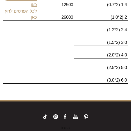
1.4 (2*0.7)
12500
כאן
לכל הפרטים לחץ
2 (2*1.0)
26000
כאן
2.4 (2*1.2)
3.0 (2*1.5)
4.0 (2*2.0)
5.0 (2*2.5)
6.0 (2*3.0)
insta