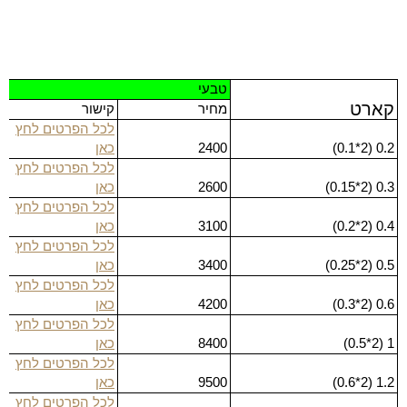
טבעי
קארט
מחיר
קישור
לכל הפרטים לחץ
0.2 (2*0.1)
2400
כאן
לכל הפרטים לחץ
0.3 (2*0.15)
2600
כאן
לכל הפרטים לחץ
0.4 (2*0.2)
3100
כאן
לכל הפרטים לחץ
0.5 (2*0.25)
3400
כאן
לכל הפרטים לחץ
0.6 (2*0.3)
4200
כאן
לכל הפרטים לחץ
1 (2*0.5)
8400
כאן
לכל הפרטים לחץ
1.2 (2*0.6)
9500
כאן
לכל הפרטים לחץ