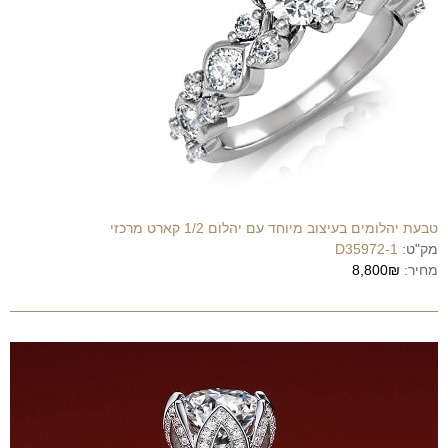
טבעת יהלומים בעיצוב מיוחד עם יהלום 1/2 קארט מרכזי
מק"ט:
D35972-1
מחיר:
8,800₪