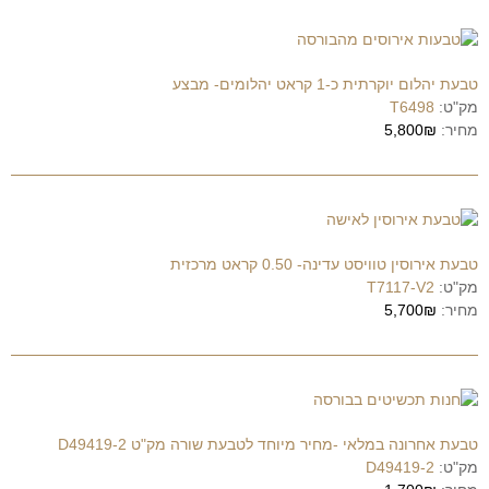
טבעת יהלום יוקרתית כ-1 קראט יהלומים- מבצע
מק"ט:
T6498
מחיר:
5,800₪
טבעת אירוסין טוויסט עדינה- 0.50 קראט מרכזית
מק"ט:
T7117-V2
מחיר:
5,700₪
טבעת אחרונה במלאי -מחיר מיוחד לטבעת שורה מק"ט D49419-2
מק"ט:
D49419-2