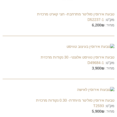
טבעת אירוסין סוליטר מתרחבת- חצי קארט מרכזית
מק"ט:
D52237-1
מחיר:
6,200₪
טבעת אירוסין טוויסט אלגנטי- 30 נקודות מרכזית
מק"ט:
D49684-1
מחיר:
3,900₪
טבעת אירוסין סוליטר מיוחדת- 0.30 נקודות מרכזית
מק"ט:
T2593
מחיר:
5,900₪