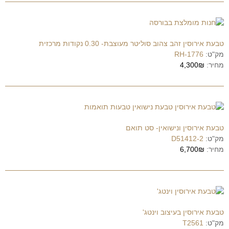
טבעת אירוסין זהב צהוב סוליטר מעוצבת- 0.30 נקודות מרכזית
מק"ט:
RH-1776
מחיר:
4,300₪
טבעת אירוסין ונישואין- סט תואם
מק"ט:
D51412-2
מחיר:
6,700₪
טבעת אירוסין בעיצוב וינטג'
מק"ט:
T2561