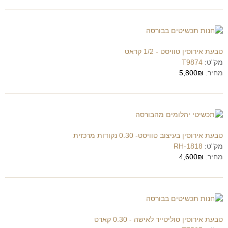
טבעת אירוסין טוויסט - 1/2 קראט
מק"ט:
T9874
מחיר:
5,800₪
טבעת אירוסין בעיצוב טוויסט- 0.30 נקודות מרכזית
מק"ט:
RH-1818
מחיר:
4,600₪
טבעת אירוסין סוליטייר לאישה - 0.30 קארט