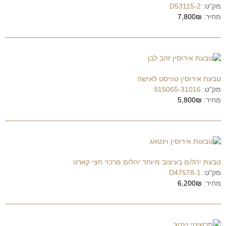
מק"ט:
D53115-2
מחיר:
7,800₪
טבעת אירוסין טוויסט לאישה
מק"ט:
915065-31016
מחיר:
5,800₪
טבעת יהלום בעיצוב מיוחד יהלום מרכזי חצי קארט
מק"ט:
D47578-1
מחיר:
6,200₪