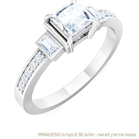
טבעת אירוסין לאישה- יהלום 0.30 נקודות PRINCESS