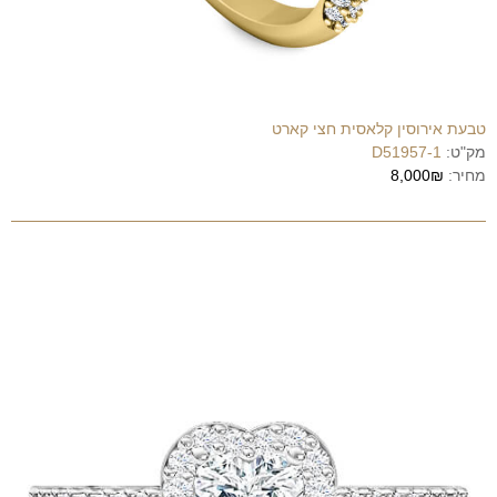
טבעת אירוסין קלאסית חצי קארט
מק"ט:
D51957-1
מחיר:
8,000₪