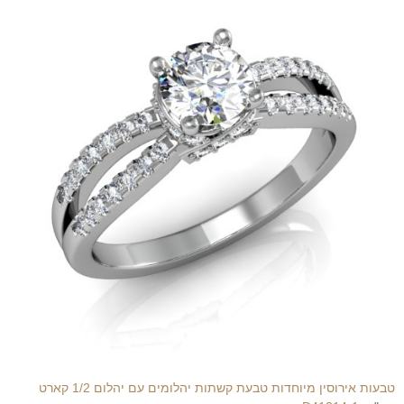
טבעות אירוסין מיוחדות טבעת קשתות יהלומים עם יהלום 1/2 קארט