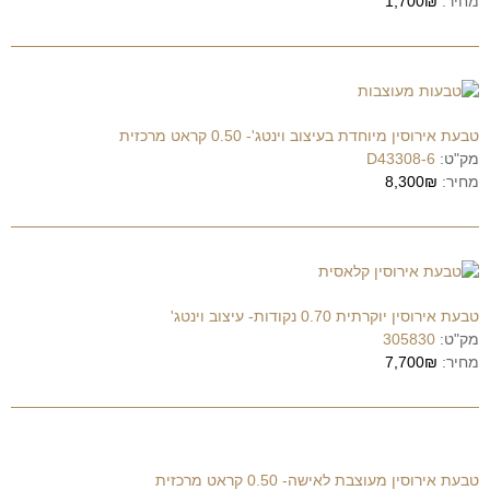
מחיר:
1,700₪
טבעת אירוסין מיוחדת בעיצוב וינטג'- 0.50 קראט מרכזית
מק"ט:
D43308-6
מחיר:
8,300₪
טבעת אירוסין יוקרתית 0.70 נקודות- עיצוב וינטג'
מק"ט:
305830
מחיר:
7,700₪
טבעת אירוסין מעוצבת לאישה- 0.50 קראט מרכזית