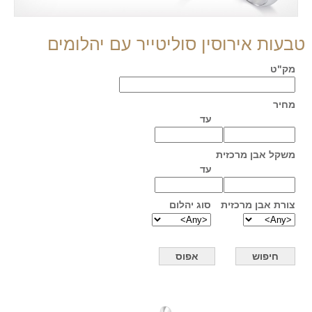
טבעות אירוסין סוליטייר עם יהלומים
מק"ט
מחיר
עד
משקל אבן מרכזית
עד
צורת אבן מרכזית
סוג יהלום