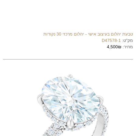
טבעת יהלום בעיצוב אישי - יהלום מרכזי 30 נקודות
מק"ט:
D47578-1
מחיר:
4,500₪