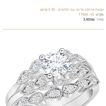
טבעת אירוסין עדינה עם יהלומים - 0.30 קראט
מק"ט:
T7966 -V2
מחיר:
3,800₪