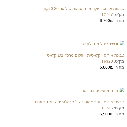
טבעות אירוסין יוקרתיות- טבעת סוליטר 0.30 נקודות
מק"ט:
T2767
מחיר:
8,700₪
טבעת אירוסין קלאסית- יהלום מרכזי 1/2 קראט
מק"ט:
T6320
מחיר:
5,800₪
טבעת אירוסין זהב צהוב בשילוב יהלומים - 0.30 קארט
מק"ט:
T7745
מחיר:
5,500₪