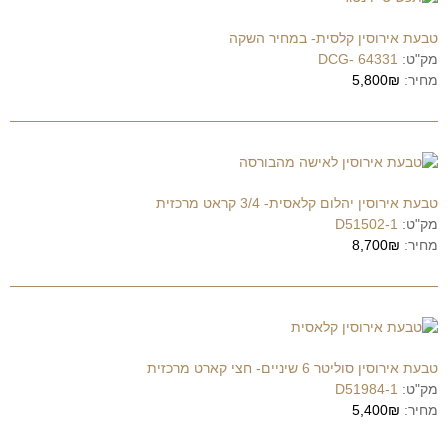
טבעת אירוסין קלסית- במחיר השקה
מק"ט:
DCG- 64331
מחיר:
5,800₪
טבעת אירוסין יהלום קלאסית- 3/4 קראט מרכזית
מק"ט:
D51502-1
מחיר:
8,700₪
טבעת אירוסין סוליטר 6 שיניים- חצי קארט מרכזית
מק"ט:
D51984-1
מחיר:
5,400₪