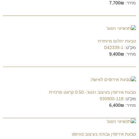
מחיר:
7,700₪
טבעת יהלום מיוחדת
מק"ט:
D42339-1
מחיר:
9,400₪
טבעת אירוסין בעיצוב וינטג'- 0.50 קראט מרכזית
מק"ט:
930900-118
מחיר:
6,400₪
טבעת אירוסין גבוהה בעיצוב טוויסט