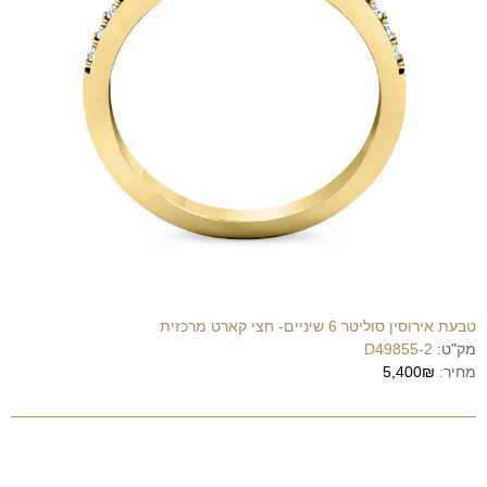
טבעת אירוסין סוליטר 6 שיניים- חצי קארט מרכזית
מק"ט:
D49855-2
מחיר:
5,400₪