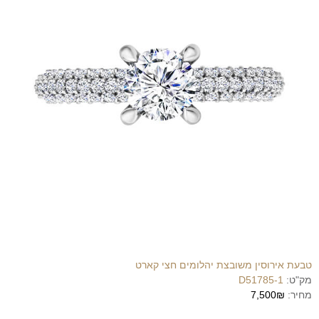
טבעת אירוסין משובצת יהלומים חצי קארט
מק"ט:
D51785-1
מחיר:
7,500₪