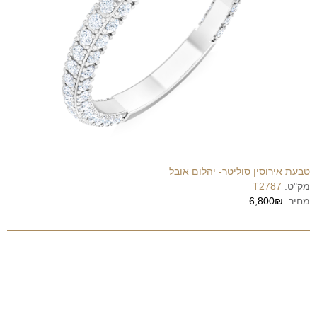
טבעת אירוסין סוליטר- יהלום אובל
מק"ט:
T2787
מחיר:
6,800₪