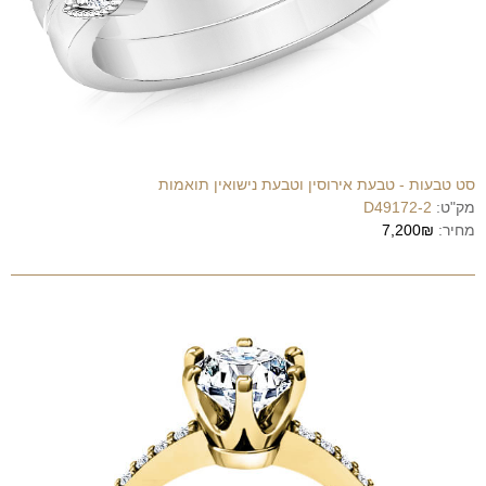
סט טבעות - טבעת אירוסין וטבעת נישואין תואמות
מק"ט:
D49172-2
מחיר:
7,200₪