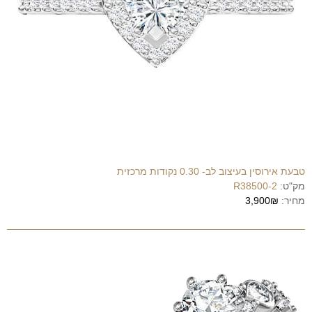
טבעת אירוסין בעיצוב לב- 0.30 נקודות מרכזית
מק"ט:
R38500-2
מחיר:
3,900₪