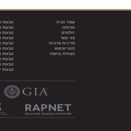
עמוד הבית
טבעות אי
אודותנו
טבעות אי
יהלומים
טבעות אי
צור קשר
טבעות אי
מדיניות פרטיות
טבעות אי
תנאי שימוש
טבעות אי
הצהרת נגישות
טבעות אי
טבעות אי
טבעות אי
טבעות י