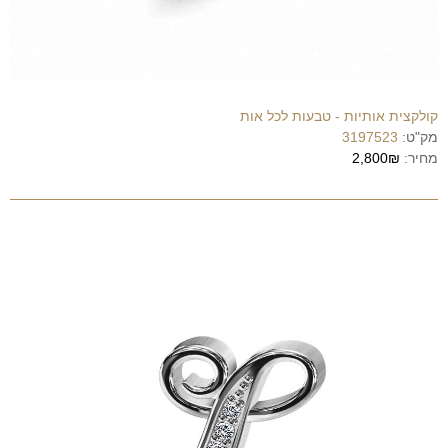
קולקצית אותיות - טבעות לכל אות
מק"ט:
3197523
מחיר:
2,800₪