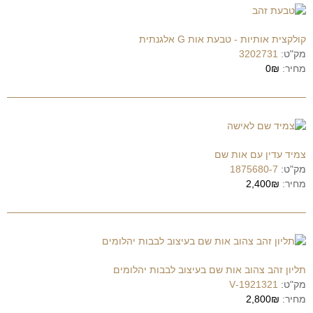
קולקצית אותיות - טבעת אות G אלגנתית
מק"ט:
3202731
מחיר:
0₪
צמיד עדין עם אות שם
מק"ט:
1875680-7
מחיר:
2,400₪
תליון זהב צהוב אות שם בעיצוב לבבות יהלומים
מק"ט:
1921321-V
מחיר:
2,800₪