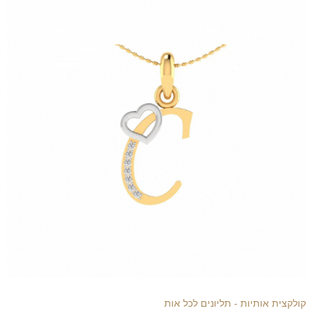
קולקצית אותיות - תליונים לכל אות