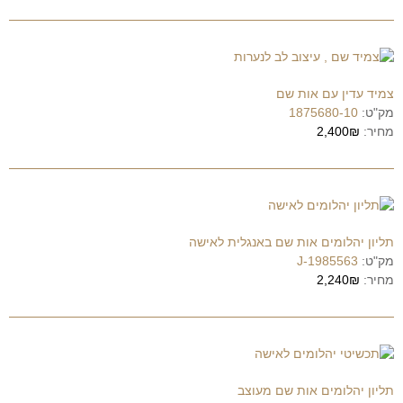
צמיד עדין עם אות שם
מק"ט:
1875680-10
מחיר:
2,400₪
תליון יהלומים אות שם באנגלית לאישה
מק"ט:
1985563-J
מחיר:
2,240₪
תליון יהלומים אות שם מעוצב