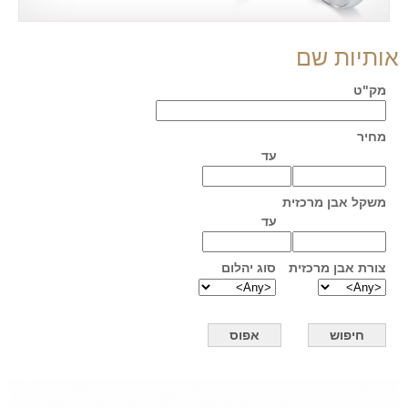
אותיות שם
מק"ט
מחיר
עד
משקל אבן מרכזית
עד
צורת אבן מרכזית
סוג יהלום