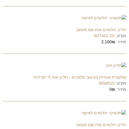
תליון יהלומים אות שם מעוצב
מק"ט:
N37461-2X
מחיר:
2,100₪
קולקצית אותיות בעיצוב מלאכים - תליון אות X יוקרתית
מק"ט:
3658015
מחיר:
0₪
תליון יהלומים אות שם מעוצב