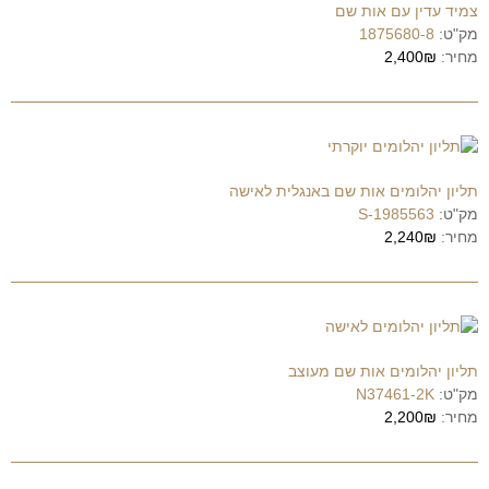
צמיד עדין עם אות שם
מק"ט:
1875680-8
מחיר:
2,400₪
תליון יהלומים אות שם באנגלית לאישה
מק"ט:
1985563-S
מחיר:
2,240₪
תליון יהלומים אות שם מעוצב
מק"ט:
N37461-2K
מחיר:
2,200₪