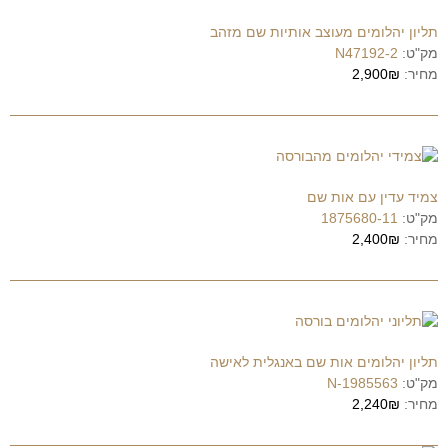
תליון יהלומים מעוצב אותיות שם מזהב
מק"ט:
N47192-2
מחיר:
2,900₪
צמיד עדין עם אות שם
מק"ט:
1875680-11
מחיר:
2,400₪
תליון יהלומים אות שם באנגלית לאישה
מק"ט:
1985563-N
מחיר:
2,240₪