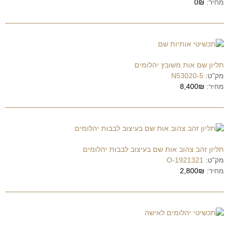
מחיר:
0₪
תליון שם אות משובץ יהלומים
מק"ט:
N53020-5
מחיר:
8,400₪
תליון זהב צהוב אות שם בעיצוב לבבות יהלומים
מק"ט:
1921321-O
מחיר:
2,800₪