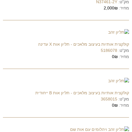
מק"ט:
N37461-2Y
מחיר:
2,000₪
קולקצית אותיות בעיצוב מלאכים - תליון אות X עדינה
מק"ט:
5186078
מחיר:
0₪
קולקצית אותיות בעיצוב מלאכים - תליון אות B ייחודית
מק"ט:
3658015
מחיר:
0₪