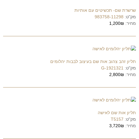
שרשרת שם- תכשיטים עם אותיות
מק"ט:
983758-11298
מחיר:
1,200₪
תליון זהב צהוב אות שם בעיצוב לבבות יהלומים
מק"ט:
1921321-G
מחיר:
2,800₪
תליון אות שם לאישה
מק"ט:
T5157
מחיר:
3,720₪