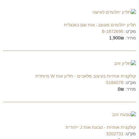
תליון יהלומים מעוצב- אות שם באנגלית
מק"ט:
1872695-B
מחיר:
1,900₪
קולקצית אותיות בעיצוב מלאכים - תליון אות W מיוחדת
מק"ט:
5186078
מחיר:
0₪
קולקצית אותיות - טבעת אות J ייחודית
מק"ט:
3202731