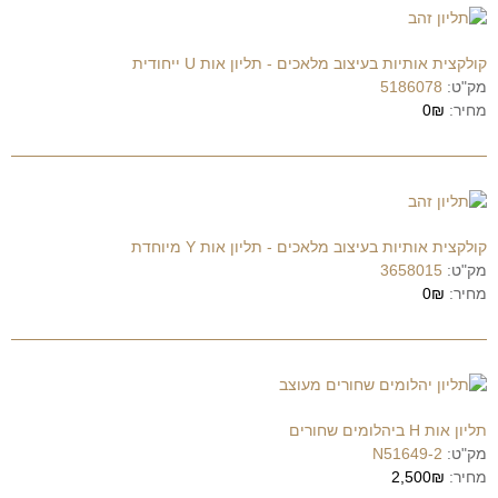
קולקצית אותיות בעיצוב מלאכים - תליון אות U ייחודית
מק"ט:
5186078
מחיר:
0₪
קולקצית אותיות בעיצוב מלאכים - תליון אות Y מיוחדת
מק"ט:
3658015
מחיר:
0₪
תליון אות H ביהלומים שחורים
מק"ט:
N51649-2
מחיר:
2,500₪