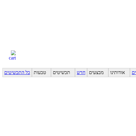
ים
אודותינו
מבצעים
חדש
תכשיטים
טבעות
כל התכשיטים