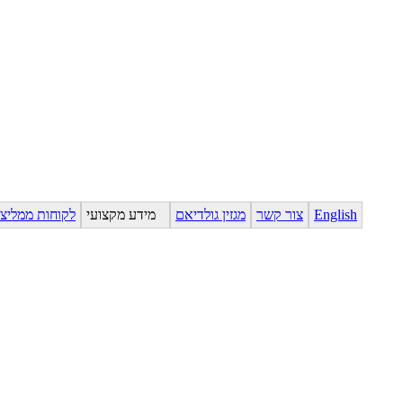
English
צור קשר
מגזין גולדיאם
מידע מקצועי
לקוחות ממליצ