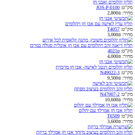
תליון יהלומים ואבני חן
מק"ט:
JOS-P-0100
מחיר:
2,800₪
תליון עדין לאישה עם אבן חן ויהלומים
מק"ט:
T4057
מחיר:
3,000₪
תליון דיאנה זהב ויהלומים עם אבן חן אובלית סגולה במרכז
מק"ט:
4021p
מחיר:
4,000₪
תליון יהלומים וינטג' לאישה- אבן חן מרכזית
מק"ט:
N49022-3
מחיר:
9,500₪
תליון זהב ויהלומים בעיצוב מפתח
מק"ט:
N47007-2
מחיר:
10,600₪
תליון אבן חן אמרלד עם יהלום
מק"ט:
T6509
מחיר:
3,600₪
תליון זהב ויהלומים בעיצוב מיוחד אבן חן אמרלד ברקת