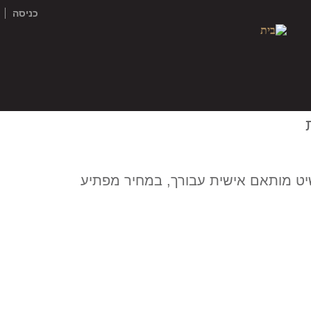
כניסה
יט מותאם אישית עבורך, במחיר מפתיע