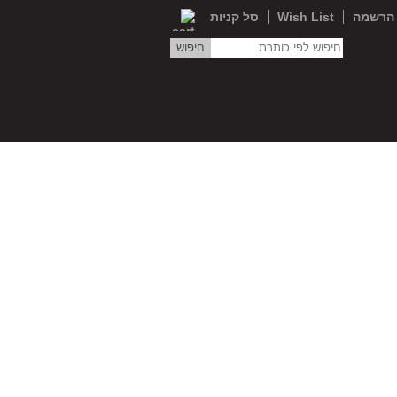
הרשמה
Wish List
סל קניות