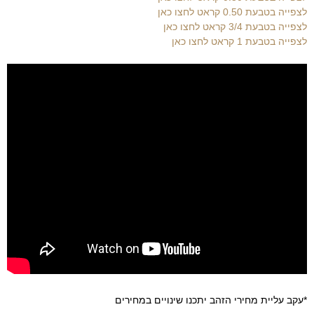
לצפייה בטבעת 0.50 קראט לחצו כאן
לצפייה בטבעת 3/4 קראט לחצו כאן
לצפייה בטבעת 1 קראט לחצו כאן
*עקב עליית מחירי הזהב יתכנו שינויים במחירים