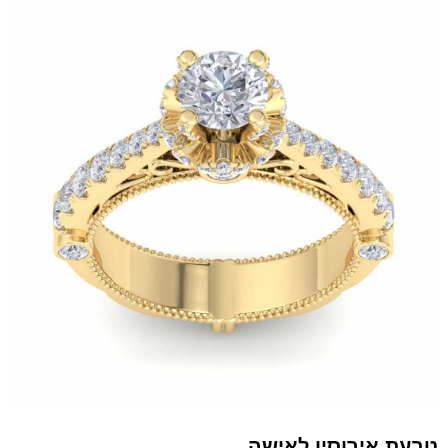
טבעת אירוסין לאישה