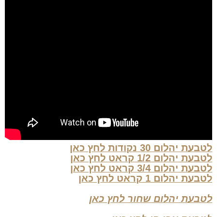
לטבעת יהלום 30 נקודות לחץ כאן
לטבעת יהלום 1/2 קראט לחץ כאן
לטבעת יהלום 3/4 קראט לחץ כאן
לטבעת יהלום 1 קראט לחץ כאן
לטבעת יהלום שחור לחץ כאן