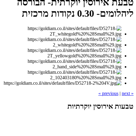
טבעת אירוסין יוקרתית- הבורסה
ליהלומים- 0.30 נקודות מרכזית
|
next »
« previous
טבעות אירוסין יוקרתיות