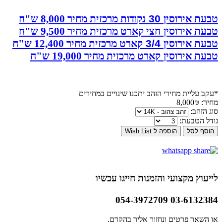
טבעת אירוסין
30
נקודות מרכזית מחיר 8,000 ש"ח
טבעת אירוסין
חצי קארט מרכזית מחיר 9,500 ש"ח
טבעת אירוסין
3/4
קארט מרכזית מחיר 12,400 ש"ח
טבעת אירוסין
קארט מרכזית מחיר 19,000 ש"ח
*עקב עליית מחירי הזהב יתכנו שינויים במחירים
מחיר:
8,000₪
סוג הזהב:
גודל הטבעת:
לייעוץ מקצועי והזמנות חייגו עכשיו
03-6132384 054-3972709
או השאר פרטים ונחזור אליך בהקדם.