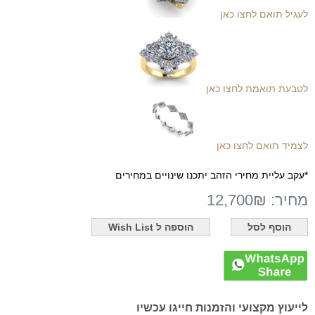
לעגיל תואם לחצו כאן
לטבעת תואמת לחצו כאן
לצמיד תואם לחצו כאן
*עקב עליית מחירי הזהב יתכנו שינויים במחירים
מחיר:
12,700₪
לייעוץ מקצועי והזמנות חייגו עכשיו