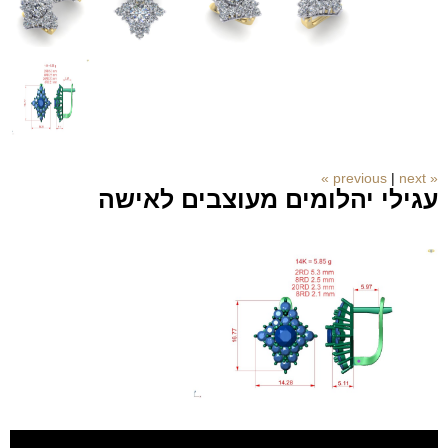
|
next »
« previous
עגילי יהלומים מעוצבים לאישה