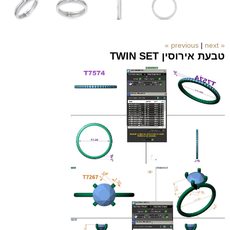
|
next »
« previous
טבעת אירוסין TWIN SET