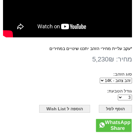
*עקב עליית מחירי הזהב יתכנו שינויים במחירים
מחיר:
5,230₪
סוג הזהב:
גודל הטבעת: