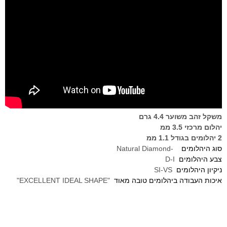
משקל זהב משוער 4.4
גרם
יהלום מרכזי 3.5 ממ
2
יהלומים בגודל 1.1
ממ
סוג היהלומים
Natural Diamond-
צבע היהלומים
D-I
ניקיון היהלומים
SI-VS
איכות העבודה ביהלומים טובה מאוד
"EXCELLENT IDEAL SHAPE"