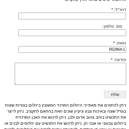
דוא"ל:
*
מס. טלפון:
נושא:
*
הודעה:
*
ניתן להתאים את מאפייני היהלום המרכזי המשובץ ביהלום בצורות שונות
בגודל שונה ובאיכות צבע וניקיון שונים וזאת בהתאם לתקציב. ניתן לייצר
את התכשיט בזהב צהוב אדום ולבן. ניתן לרכוש את האבן המרכזית
ביהלום צבעוני או אבני חן. ניתן לרכוש את התכשיט עם יהלומים לבנים או