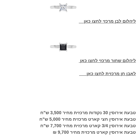
ליהלום לבן מרכזי לחצו כאן
ליהלום שחור מרכזי
לחצו כאן
לאבן חן מרכזית
לחצו כאן
טבעת אירוסין
30
נקודות מרכזית מחיר 3,500 ש"ח
טבעת אירוסין חצי קארט מרכזית מחיר 5,000 ש"ח
טבעת אירוסין
3/4
קארט מרכזית מחיר 7,700 ש"ח
טבעת אירוסין קארט מרכזית מחיר 9,700 ₪