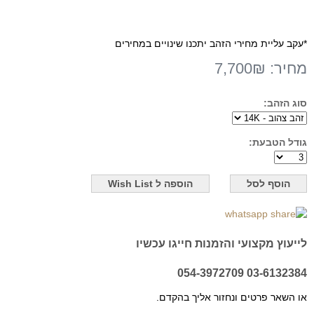
*עקב עליית מחירי הזהב יתכנו שינויים במחירים
מחיר:
7,700₪
סוג הזהב:
גודל הטבעת:
לייעוץ מקצועי והזמנות חייגו עכשיו
03-6132384 054-3972709
או השאר פרטים ונחזור אליך בהקדם.