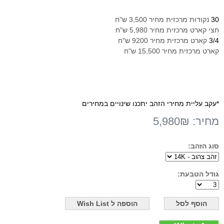
30
נקודות מרכזית מחיר 3,500 ש"ח
חצי קארט מרכזית מחיר 5,980 ש"ח
3/4
קארט מרכזית מחיר 9200 ש"ח
קארט מרכזית מחיר 15,500 ש"ח
*עקב עליית מחירי הזהב יתכנו שינויים במחירים
מחיר:
5,980₪
סוג הזהב:
גודל הטבעת: