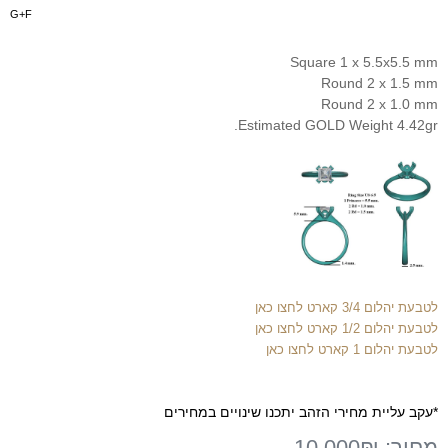
G+F
Square 1 x 5.5x5.5 mm
Round 2 x 1.5 mm
Round 2 x 1.0 mm
Estimated GOLD Weight 4.42gr.
לטבעת יהלום 3/4 קארט לחצו כאן
לטבעת יהלום 1/2 קארט לחצו כאן
לטבעת יהלום 1 קארט לחצו כאן
*עקב עליית מחירי הזהב יתכנו שינויים במחירים
מחיר:
10,000₪