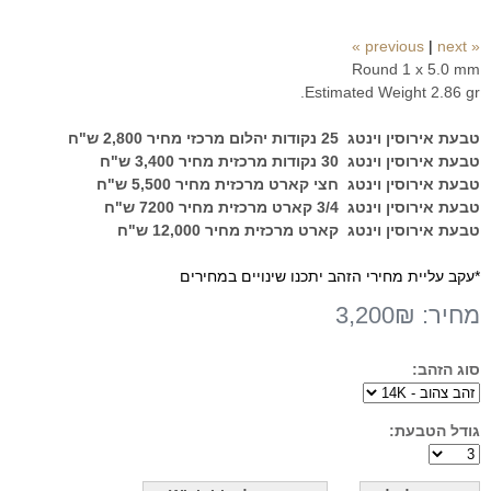
|
next »
« previous
Round 1 x 5.0 mm
Estimated Weight 2.86 gr.
טבעת אירוסין וינטג
25
נקודות יהלום מרכזי מחיר 2,800 ש"ח
טבעת אירוסין וינטג
30
נקודות מרכזית מחיר 3,400 ש"ח
טבעת אירוסין וינטג חצי קארט מרכזית מחיר 5,500 ש"ח
טבעת אירוסין וינטג
3/4
קארט מרכזית מחיר 7200 ש"ח
טבעת אירוסין וינטג קארט מרכזית מחיר 12,000 ש"ח
*עקב עליית מחירי הזהב יתכנו שינויים במחירים
מחיר:
3,200₪
סוג הזהב:
גודל הטבעת: