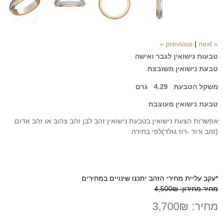
|
next »
« previous
טבעות נישואין לגבר ואישה
טבעת נישואין משובצת
משקל הטבעת 4.29 גרם
טבעת נישואין מעוצבת
אפשרות הצעת נישואין בטבעת נישואין זהב לבן זהב צהוב או זהב אדום
(זהב ורוד -רוז גולד)לפי בחירה
*עקב עליית מחירי הזהב יתכנו שינויים במחירים
מחיר מחירון:
4,500₪
מחיר:
3,700₪