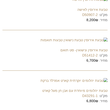
טבעת אירוסין לאישה
מק"ט:
D50907-2
מחיר:
8,200₪
טבעת אירוסין ונישואין- סט תואם
מק"ט:
D51412-2
מחיר:
6,700₪
טבעת יהלומים מיוחדת עם אבן חן מעל קארט
מק"ט:
D43291-1
מחיר:
6,800₪