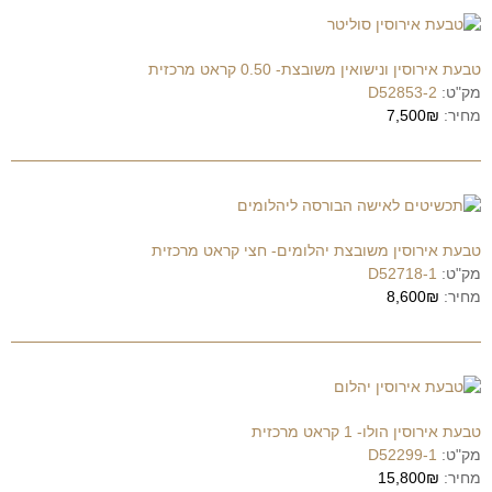
טבעת אירוסין ונישואין משובצת- 0.50 קראט מרכזית
מק"ט:
D52853-2
מחיר:
7,500₪
טבעת אירוסין משובצת יהלומים- חצי קראט מרכזית
מק"ט:
D52718-1
מחיר:
8,600₪
טבעת אירוסין הולו- 1 קראט מרכזית
מק"ט:
D52299-1
מחיר:
15,800₪