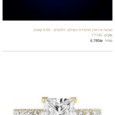
טבעת אירוסין מהודרת בשילוב יהלומים - 0.50 קארט
מק"ט:
T7745
מחיר:
6,780₪