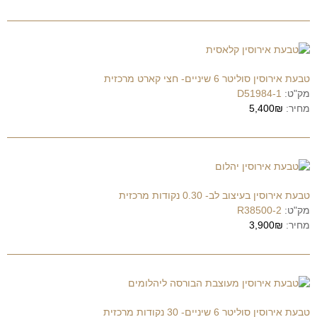
טבעת אירוסין סוליטר 6 שיניים- חצי קארט מרכזית
מק"ט:
D51984-1
מחיר:
5,400₪
טבעת אירוסין בעיצוב לב- 0.30 נקודות מרכזית
מק"ט:
R38500-2
מחיר:
3,900₪
טבעת אירוסין סוליטר 6 שיניים- 30 נקודות מרכזית