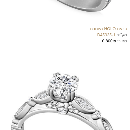
טבעת HOLO מיוחדת
מק"ט:
D45325-1
מחיר:
6,800₪