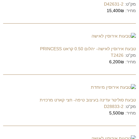
מק"ט:
D42631-2
מחיר:
15,400₪
טבעת אירוסין לאישה- יהלום 0.50 קראט PRINCESS
מק"ט:
T2426
מחיר:
6,200₪
טבעת סוליטר עדינה בעיצוב טיפה- חצי קארט מרכזית
מק"ט:
D28833-2
מחיר:
5,500₪