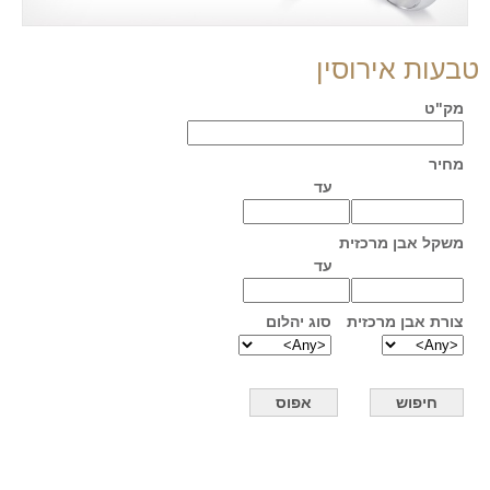
טבעות אירוסין
מק"ט
מחיר
עד
משקל אבן מרכזית
עד
צורת אבן מרכזית
סוג יהלום