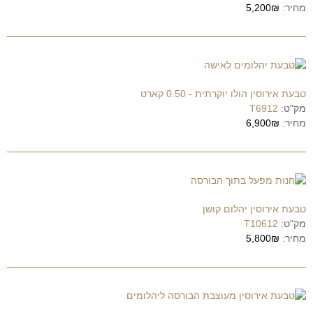
מחיר:
5,200₪
טבעת אירוסין הולו יוקרתית - 0.50 קארט
מק"ט:
T6912
מחיר:
6,900₪
טבעת אירוסין יהלום קושן
מק"ט:
T10612
מחיר:
5,800₪