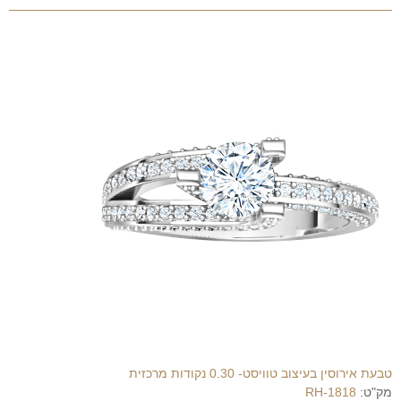
טבעת אירוסין בעיצוב טוויסט- 0.30 נקודות מרכזית
מק"ט:
RH-1818