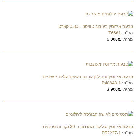
טבעת אירוסין בעיצוב טוויסט - 0.30 קארט
מק"ט:
T6861
מחיר:
6,000₪
טבעת אירוסין זהב לבן עדינה בעיצוב עלים 6 שיניים
מק"ט:
D48848-1
מחיר:
3,900₪
טבעת אירוסין סוליטר מתרחבת- 30 נקודות מרכזית
מק"ט:
D52237-1