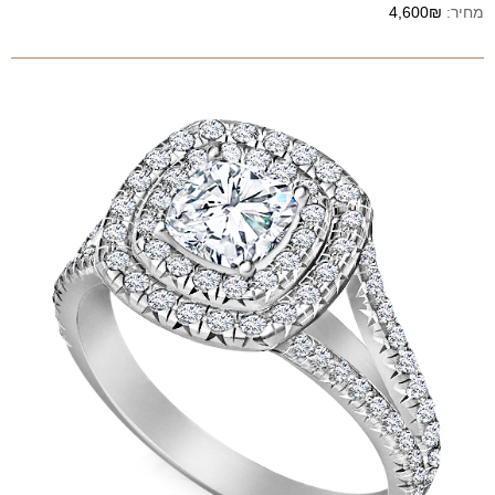
מחיר:
4,600₪