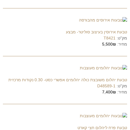
טבעת אירוסין בעיצוב סוליטר- מבצע
מק"ט:
T8421
מחיר:
5,500₪
טבעת יהלום משובצת כולה יהלומים אפשרי כסט- 0.30 נקודות מרכזית
מק"ט:
D48589-1
מחיר:
7,400₪
טבעת פרח ליהלום חצי קארט