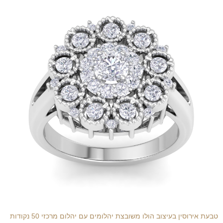
טבעת אירוסין בעיצוב הולו משובצת יהלומים עם יהלום מרכזי 50 נקודות