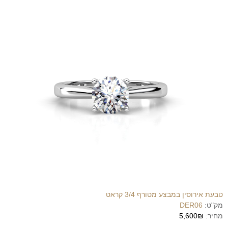
טבעת אירוסין במבצע מטורף 3/4 קראט
מק"ט:
DER06
מחיר:
5,600₪