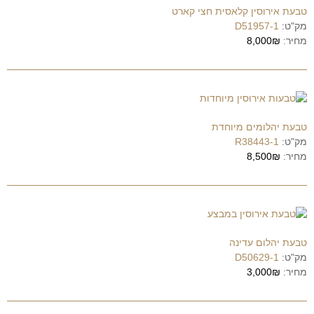
טבעת אירוסין קלאסית חצי קארט
מק"ט:
D51957-1
מחיר:
8,000₪
טבעת יהלומים מיוחדת
מק"ט:
R38443-1
מחיר:
8,500₪
טבעת יהלום עדינה
מק"ט:
D50629-1
מחיר:
3,000₪