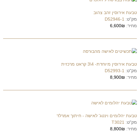
טבעת אירוסין זהב צהוב
מק"ט:
D52946-1
מחיר:
6,600₪
טבעת אירוסין מיוחדת- 4\3 קראט מרכזית
מק"ט:
D52993-1
מחיר:
8,900₪
טבעת יהלומים וינטג' לאישה - חיתוך אמרלד
מק"ט:
T3021
מחיר:
8,800₪