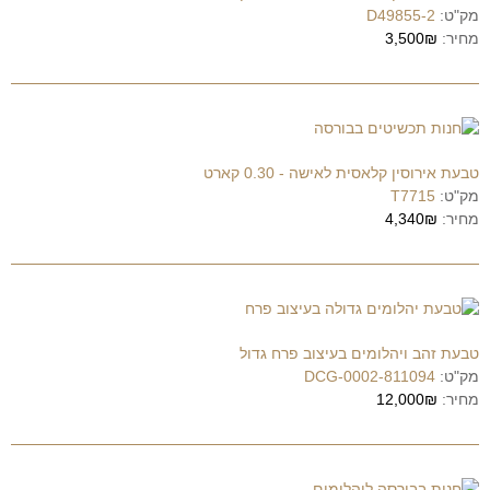
מק"ט:
D49855-2
מחיר:
3,500₪
טבעת אירוסין קלאסית לאישה - 0.30 קארט
מק"ט:
T7715
מחיר:
4,340₪
טבעת זהב ויהלומים בעיצוב פרח גדול
מק"ט:
DCG-0002-811094
מחיר:
12,000₪