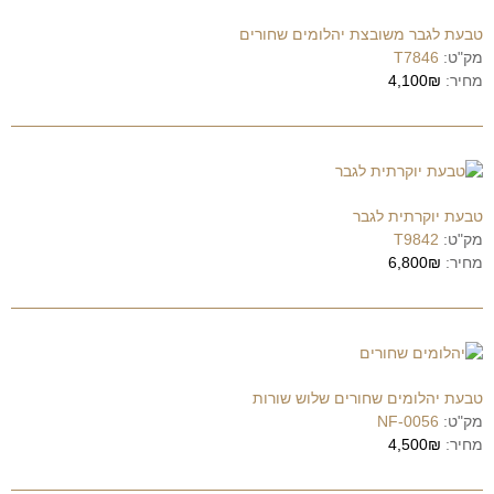
טבעת לגבר משובצת יהלומים שחורים
מק"ט:
T7846
מחיר:
4,100₪
טבעת יוקרתית לגבר
מק"ט:
T9842
מחיר:
6,800₪
טבעת יהלומים שחורים שלוש שורות
מק"ט:
NF-0056
מחיר:
4,500₪