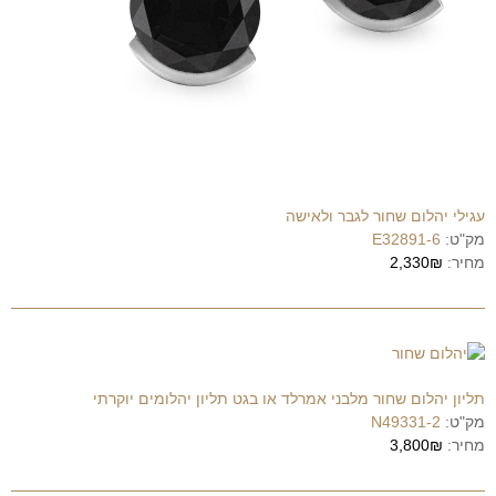
עגילי יהלום שחור לגבר ולאישה
מק"ט:
E32891-6
מחיר:
2,330₪
תליון יהלום שחור מלבני אמרלד או בגט תליון יהלומים יוקרתי
מק"ט:
N49331-2
מחיר:
3,800₪