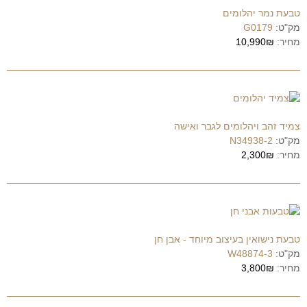
טבעת נמר יהלומים
מק"ט:
G0179
מחיר:
10,990₪
צמיד זהב ויהלומים לגבר ואישה
מק"ט:
N34938-2
מחיר:
2,300₪
טבעת נישואין בעיצוב מיוחד - אבן חן
מק"ט:
W48874-3
מחיר:
3,800₪