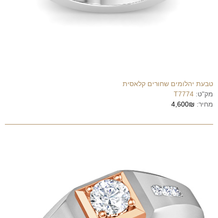
טבעת יהלומים שחורים קלאסית
מק"ט:
T7774
מחיר:
4,600₪