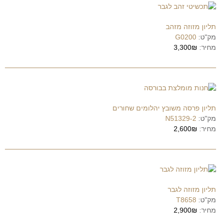
תליון מזוזה מזהב
מק"ט:
G0200
מחיר:
3,300₪
תליון פרסה משובץ יהלומים שחורים
מק"ט:
N51329-2
מחיר:
2,600₪
תליון מזוזה לגבר
מק"ט:
T8658
מחיר:
2,900₪