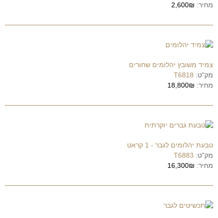
מחיר:
2,600₪
צמיד משובץ יהלומים שחורים
מק"ט:
T6818
מחיר:
18,800₪
טבעת יהלומים לגבר - 1 קראט
מק"ט:
T6883
מחיר:
16,300₪