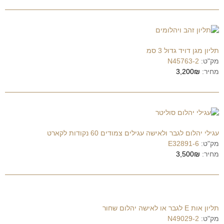
תליון מגן דויד גדול 3 סמ
מק"ט:
N45763-2
מחיר:
3,200₪
עגילי יהלום לגבר ולאישה עגילים צמודים 60 נקודות לקארט
מק"ט:
E32891-6
מחיר:
3,500₪
תליון אות E לגבר או לאישה יהלום שחור
מק"ט:
N49029-2