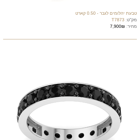
טבעת יהלומים לגבר - 0.50 קארט
מק"ט:
T7873
מחיר:
7,900₪