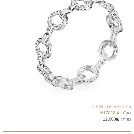
צמיד פרפרים יהלומים
מק"ט:
H17022-4
מחיר:
12,000₪