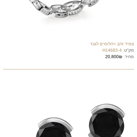
צמיד זהב ויהלומים לגבר
מק"ט:
H14683-4
מחיר:
20,800₪