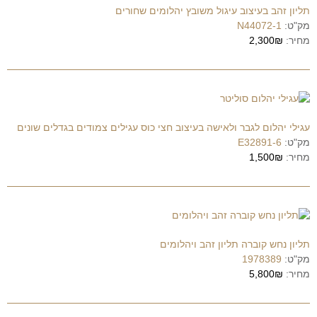
תליון זהב בעיצוב עיגול משובץ יהלומים שחורים
מק"ט:
N44072-1
מחיר:
2,300₪
עגילי יהלום לגבר ולאישה בעיצוב חצי כוס עגילים צמודים בגדלים שונים
מק"ט:
E32891-6
מחיר:
1,500₪
תליון נחש קוברה תליון זהב ויהלומים
מק"ט:
1978389
מחיר:
5,800₪