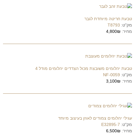
טבעת חריטה מיוחדת לגבר
מק"ט:
T8793
מחיר:
4,800₪
טבעת יהלומים משובצת מכול הצדדים יהלומים מודל 4
מק"ט:
NF-0059
מחיר:
3,100₪
עגילי יהלומים צמודים לאוזן בעיצוב מיוחד
מק"ט:
E32895-7
מחיר:
6,500₪