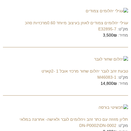
עגילי יהלומים צמודים לאוזן בעיצוב מיוחד 0.60מרכזיות סהכ
מק"ט:
E32895-7
מחיר:
3,500₪
טבעת זהב לגבר יהלום שחור מרכזי אובל 1 -2קארט
מק"ט:
M46083-1
מחיר:
14,800₪
תליון מזוזה עם כתר זהב ויהלומים לגבר ולאישה- אחרונה במלאי
מק"ט:
DN-P0002\DN-0002