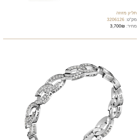
תליון מזוזה
מק"ט:
3206126
מחיר:
3,700₪