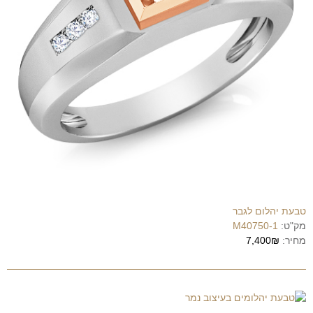
טבעת יהלום לגבר
מק"ט:
M40750-1
מחיר:
7,400₪