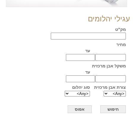
עגילי יהלומים
מק"ט
מחיר
עד
משקל אבן מרכזית
עד
צורת אבן מרכזית
סוג יהלום