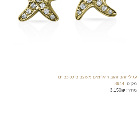
עגילי זהב זהוב ויהלומים מעוצבים ככוכב ים
מק"ט:
8944
מחיר:
3,150₪