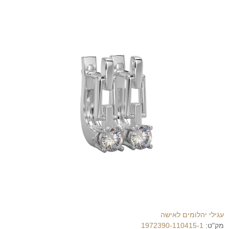
עגילי יהלומים לאישה
מק"ט:
1972390-110415-1