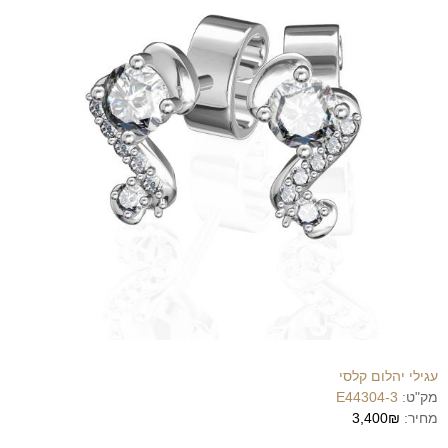
עגילי יהלום קלסי
מק"ט:
E44304-3
מחיר:
3,400₪