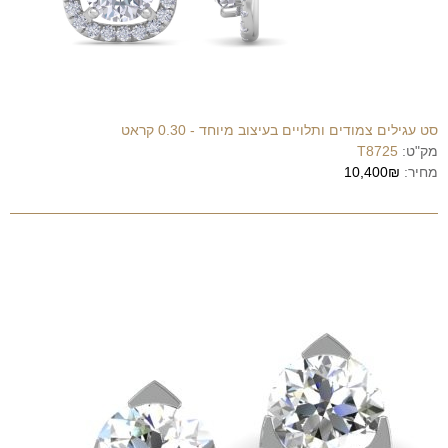
סט עגילים צמודים ותלויים בעיצוב מיוחד - 0.30 קראט
מק"ט:
T8725
מחיר:
10,400₪