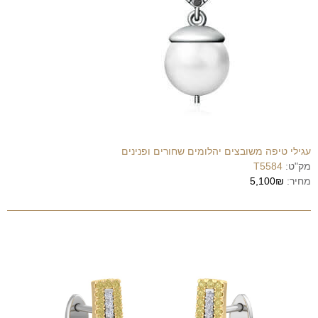
עגילי טיפה משובצים יהלומים שחורים ופנינים
מק"ט:
T5584
מחיר:
5,100₪