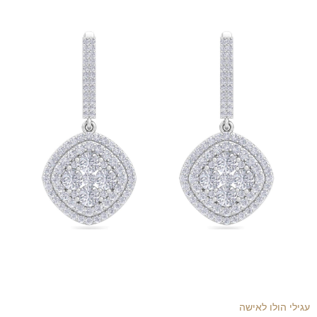
עגילי הולו לאישה