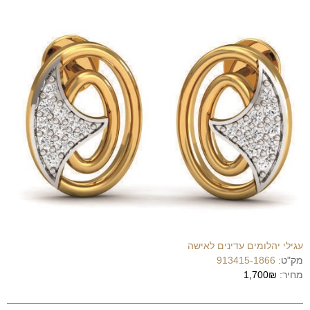
עגילי יהלומים עדינים לאישה
מק"ט:
913415-1866
מחיר:
1,700₪