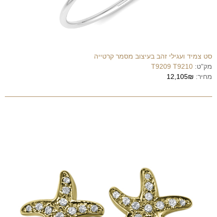
סט צמיד ועגילי זהב בעיצוב מסמר קרטייה
מק"ט:
T9209 T9210
מחיר:
12,105₪