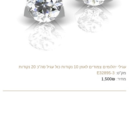
עגילי יהלומים צמודים לאוזן 10 נקודות כול עגיל סה"כ 20 נקודות
מק"ט:
E32895-3
מחיר:
1,500₪