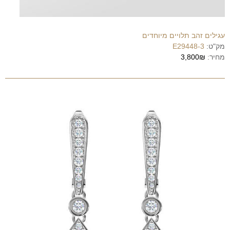
עגילים זהב תלויים מיוחדים
מק"ט:
E29448-3
מחיר:
3,800₪