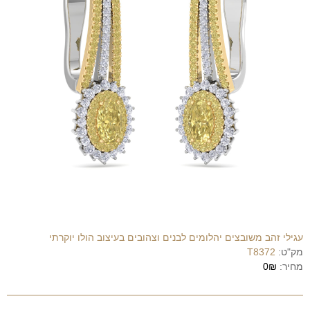
עגילי זהב משובצים יהלומים לבנים וצהובים בעיצוב הולו יוקרתי
מק"ט:
T8372
מחיר:
0₪