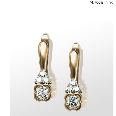
מחיר:
74,700₪