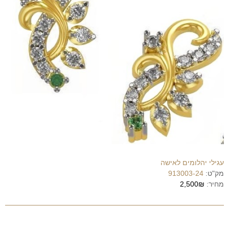
עגילי יהלומים לאישה
מק"ט:
913003-24
מחיר:
2,500₪