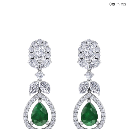
מחיר:
0₪