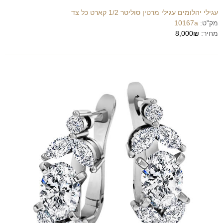
עגילי יהלומים עגילי מרטין סוליטר 1/2 קארט כל צד
מק"ט:
10167a
מחיר:
8,000₪