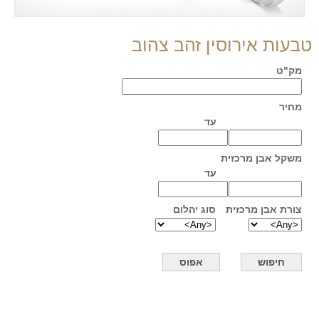
טבעות אירוסין זהב צהוב
מק"ט
מחיר
עד
משקל אבן מרכזית
עד
צורת אבן מרכזית
סוג יהלום