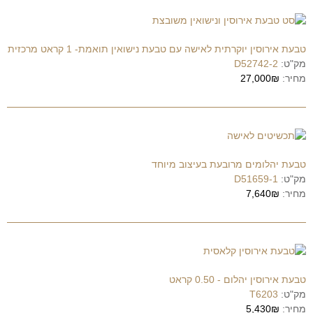
טבעת אירוסין יוקרתית לאישה עם טבעת נישואין תואמת- 1 קראט מרכזית
מק"ט:
D52742-2
מחיר:
27,000₪
טבעת יהלומים מרובעת בעיצוב מיוחד
מק"ט:
D51659-1
מחיר:
7,640₪
טבעת אירוסין יהלום - 0.50 קראט
מק"ט:
T6203
מחיר:
5,430₪