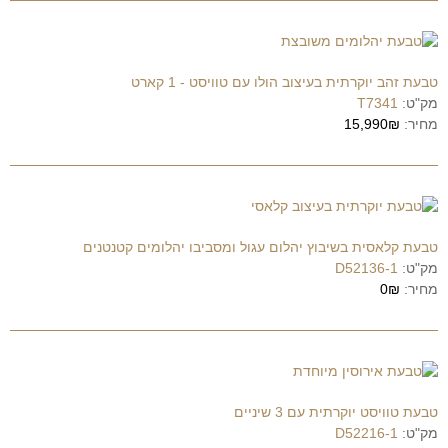
טבעת זהב יוקרתית בעיצוב הולו עם טוויסט - 1 קארט
מק"ט:
T7341
מחיר:
15,990₪
טבעת קלאסית בשיבוץ יהלום עגול ומסביבו יהלומים קטנטנים
מק"ט:
D52136-1
מחיר:
0₪
טבעת טוויסט יוקרתית עם 3 שיניים
מק"ט:
D52216-1